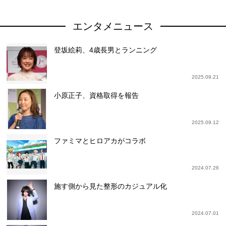
エンタメニュース
登坂絵莉、4歳長男とランニング
2025.09.21
小原正子、資格取得を報告
2025.09.12
ファミマとヒロアカがコラボ
2024.07.26
施す側から見た整形のカジュアル化
2024.07.01