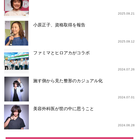
2025.09.21
小原正子、資格取得を報告
2025.09.12
ファミマとヒロアカがコラボ
2024.07.26
施す側から見た整形のカジュアル化
2024.07.01
美容外科医が世の中に思うこと
2024.06.28