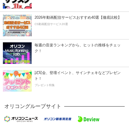
2026年動画配信サービスおすすめ40選【徹底比較】
CS動画配信サービス20選
毎週の音楽ランキングから、ヒットの推移をチェッ
ク！
試写会、登壇イベント、サインチェキなどプレゼン
ト！
プレゼント特集
オリコングループサイト