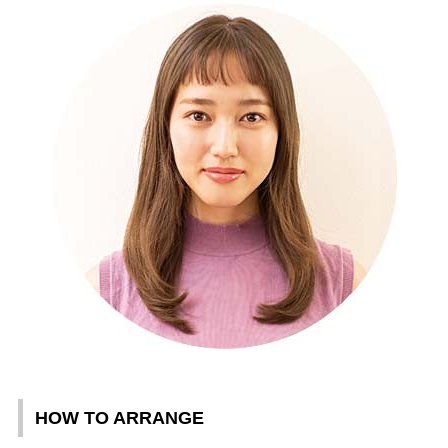
HOW TO ARRANGE