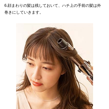
6.顔まわりの髪は残しておいて、ハチ上の手前の髪は外
巻きにしていきます。