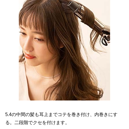
5.4の中間の髪も耳上までコテを巻き付け、内巻きにす
る。二段階でクセを付けます。