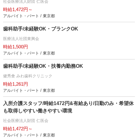
社会医療法人財団 仁医会
時給1,472円～
アルバイト・パート / 東京都
歯科助手/未経験OK・ブランクOK
医療法人社団東興会
時給1,500円
アルバイト・パート / 東京都
歯科助手/未経験OK・扶養内勤務OK
健秀會 みわ歯科クリニック
時給1,261円
アルバイト・パート / 東京都
入所介護スタッフ/時給1472円&有給あり/日勤のみ・希望休
も取得しやすい働きやすい環境
社会医療法人財団 仁医会
時給1,472円～
アルバイト・パート / 東京都