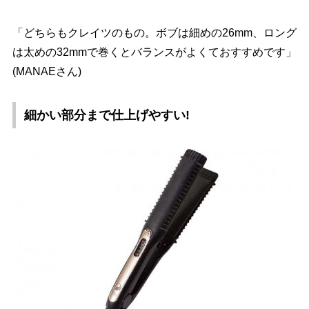
「どちらもクレイツのもの。ボブは細めの26mm、ロング
は太めの32mmで巻くとバランスがよくておすすめです」
(MANAEさん)
細かい部分まで仕上げやすい!