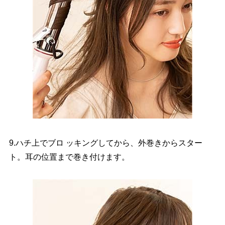
9.ハチ上でブロ ッキングしてから、外巻きからスター
ト。耳の位置まで巻き付けます。