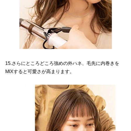
15.さらにところどころ強めの外ハネ、毛先に内巻きを
MIXすると可愛さが高まります。