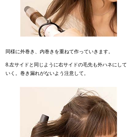
同様に外巻き、内巻きを重ねて作っていきます。
8.左サイドと同じように右サイドの毛先も外ハネにして
いく。巻き漏れがないよう注意して。