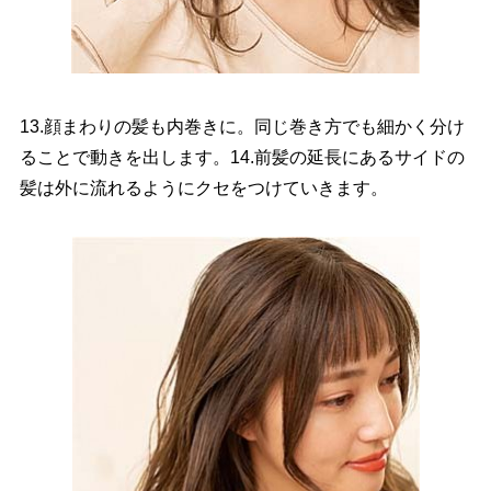
13.顔まわりの髪も内巻きに。同じ巻き方でも細かく分け
ることで動きを出します。14.前髪の延長にあるサイドの
髪は外に流れるようにクセをつけていきます。