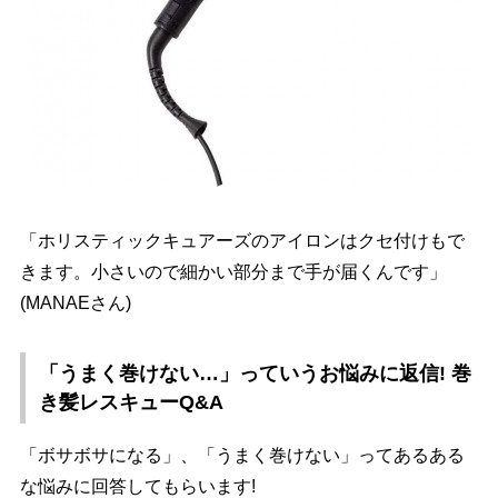
「ホリスティックキュアーズのアイロンはクセ付けもで
きます。小さいので細かい部分まで手が届くんです」
(MANAEさん)
「うまく巻けない…」っていうお悩みに返信! 巻
き髪レスキューQ&A
「ボサボサになる」、「うまく巻けない」ってあるある
な悩みに回答してもらいます!