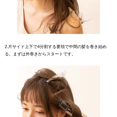
2.片サイド上下で4分割する要領で中間の髪を巻き始め
る。まずは外巻きからスタートです。