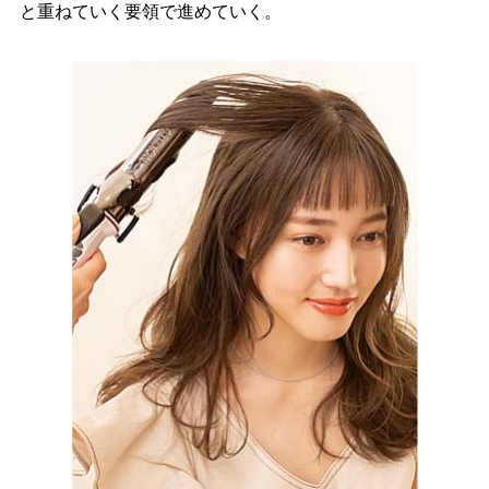
と重ねていく要領で進めていく。