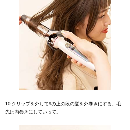
10.クリップを外して9の上の段の髪を外巻きにする。毛
先は内巻きにしていって。