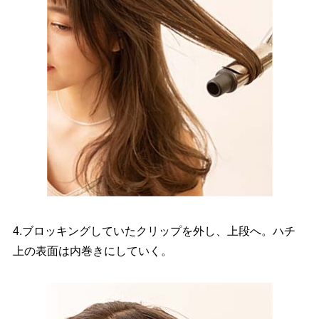
4.ブロッキングしていたクリップを外し、上段へ。ハチ
上の表面は内巻きにしていく。