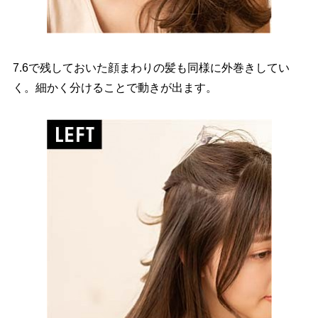
7.6で残しておいた顔まわりの髪も同様に外巻きしてい
く。細かく分けることで動きが出ます。