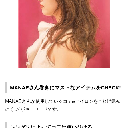
MANAEさん巻きにマストなアイテムをCHECK!
MANAEさんが使用しているコテ&アイロンをこれ! “傷み
にくい”がキーワードです。
レングスによってコテは使い分ける