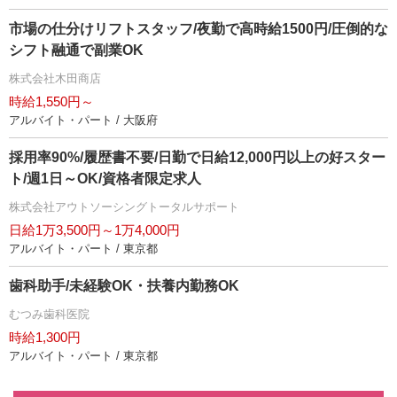
市場の仕分けリフトスタッフ/夜勤で高時給1500円/圧倒的な
シフト融通で副業OK
株式会社木田商店
時給1,550円～
アルバイト・パート / 大阪府
採用率90%/履歴書不要/日勤で日給12,000円以上の好スター
ト/週1日～OK/資格者限定求人
株式会社アウトソーシングトータルサポート
日給1万3,500円～1万4,000円
アルバイト・パート / 東京都
歯科助手/未経験OK・扶養内勤務OK
むつみ歯科医院
時給1,300円
アルバイト・パート / 東京都