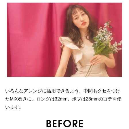
いろんなアレンジに活用できるよう、中間もクセをつけ
たMIX巻きに。ロングは32mm、ボブは26mmのコテを使
います。