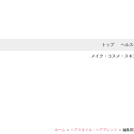
トップ
ヘルス
メイク・コスメ・スキ
ホーム
＞
ヘアスタイル・ヘアアレンジ
＞ 編集