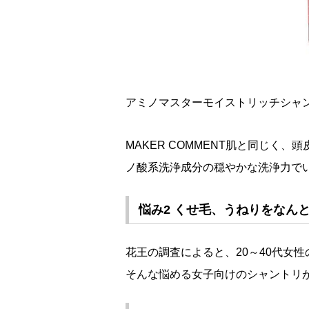
アミノマスターモイストリッチシャンプー5
MAKER COMMENT肌と同じく
ノ酸系洗浄成分の穏やかな洗浄力で
悩み2 くせ毛、うねりをなん
花王の調査によると、20～40代女
そんな悩める女子向けのシャントリが