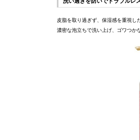
洗い過ぎを防いでトラブルレ
皮脂を取り過ぎず、保湿感を重視した
濃密な泡立ちで洗い上げ、ゴワつか