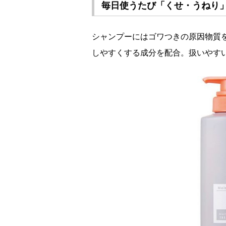
毎日使うたび「くせ・うねり」
シャンプーにはゴワつきの原因物質
しやすくする成分を配合。扱いやす