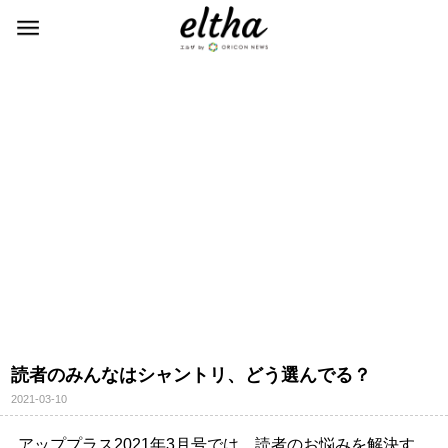
読者のみんなはシャントリ、どう選んでる？
2021-03-10
アッププラス2021年3月号では、読者のお悩みを解決す