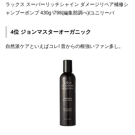
ラックス スーパーリッチシャイン ダメージリペア補修シ
ャンプーポンプ 430g \798(編集部調べ)/ユニリーバ
4位 ジョンマスターオーガニック
自然派ケアといえばコレ! 昔からの根強いファン多し。