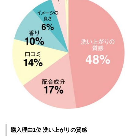
購入理由1位 洗い上がりの質感