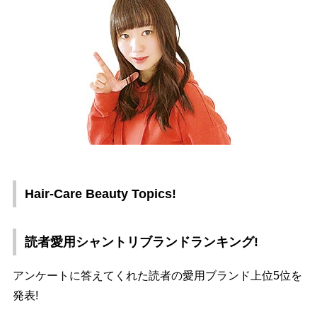
Hair-Care Beauty Topics!
読者愛用シャントリブランドランキング!
アンケートに答えてくれた読者の愛用ブランド上位5位を
発表!