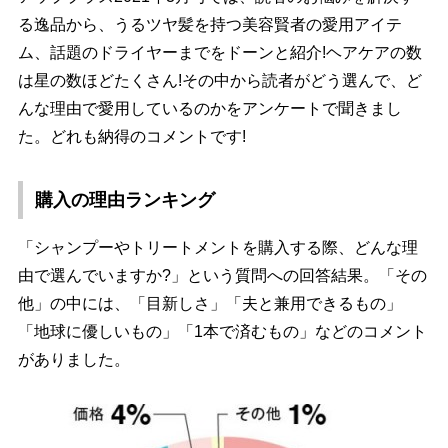
る逸品から、うるツヤ髪を持つ美容賢者の愛用アイテ
ム、話題のドライヤーまでをドーンと紹介!ヘアケアの数
は星の数ほどたくさん!その中から読者がどう選んで、ど
んな理由で愛用しているのかをアンケートで聞きまし
た。どれも納得のコメントです!
購入の理由ランキング
「シャンプーやトリートメントを購入する際、どんな理
由で選んでいますか?」という質問への回答結果。「その
他」の中には、「目新しさ」「夫と兼用できるもの」
「地球に優しいもの」「1本で済むもの」などのコメント
がありました。