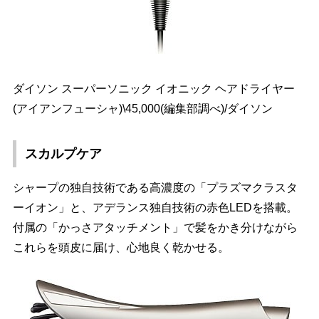
ダイソン スーパーソニック イオニック ヘアドライヤー
(アイアンフューシャ)\45,000(編集部調べ)/ダイソン
スカルプケア
シャープの独自技術である高濃度の「プラズマクラスタ
ーイオン」と、アデランス独自技術の赤色LEDを搭載。
付属の「かっさアタッチメント」で髪をかき分けながら
これらを頭皮に届け、心地良く乾かせる。