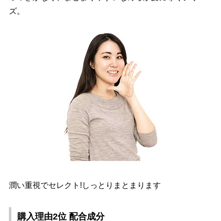
ズ。
潤い重視でセレクト!しっとりまとまります
購入理由2位 配合成分