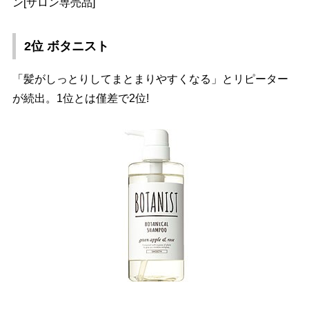
ン[サロン専売品]
2位 ボタニスト
「髪がしっとりしてまとまりやすくなる」とリピーター
が続出。1位とは僅差で2位!