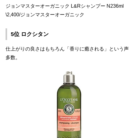
ジョンマスターオーガニック L&Rシャンプー N236ml
\2,400/ジョンマスターオーガニック
5位 ロクシタン
仕上がりの良さはもちろん「香りに癒される」という声
多数。