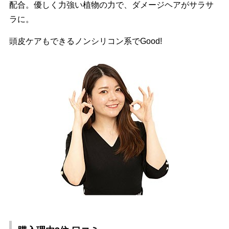
配合。優しく力強い植物の力で、ダメージヘアがサラサ
ラに。
頭皮ケアもできるノンシリコン系でGood!