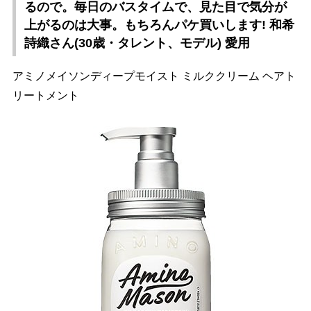
るので。毎日のバスタイムで、見た目で気分が
上がるのは大事。もちろんパケ買いします! 和希
詩織さん(30歳・タレント、モデル) 愛用
アミノメイソンディープモイスト ミルククリーム ヘアト
リートメント