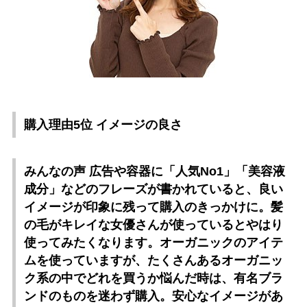
購入理由5位 イメージの良さ
みんなの声 広告や容器に「人気No1」「美容液
成分」などのフレーズが書かれていると、良い
イメージが印象に残って購入のきっかけに。髪
の毛がキレイな女優さんが使っているとやはり
使ってみたくなります。オーガニックのアイテ
ムを使っていますが、たくさんあるオーガニッ
ク系の中でどれを買うか悩んだ時は、有名ブラ
ンドのものを迷わず購入。安心なイメージがあ