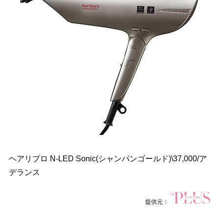
ヘアリプロ N-LED Sonic(シャンパンゴールド)\37,000/ア
デランス
提供元：