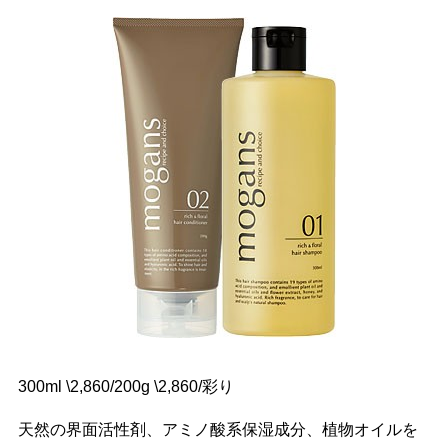
300ml \2,860/200g \2,860/彩り
天然の界面活性剤、アミノ酸系保湿成分、植物オイルを