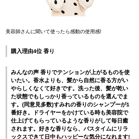
美容師さんに聞いて使ったら感動の使用感!
購入理由4位 香り
みんなの声 香りでテンションが上がるものを使
いたい。香水よりも、髪から自然に香る方がい
らしくなくて好きです。洗った後、髪が乾い
た状態でもしっかり香っているものを選んでま
す。(同意見多数)すみれの香りのシャンプーが1
番好き。ドライヤーをかけている時も美容院で
仕上げてもらっているような香りがして毎日癒
されます。好きな香りなら、バスタイムにリラ
ックスできて日中もハッピーな気分になれます!