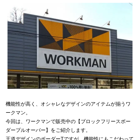
機能性が高く、オシャレなデザインのアイテムが揃うワ
ークマン。
今回は、ワークマンで販売中の【ブロックフリースボー
ダープルオーバー】をご紹介します。
王道デザインのボーダーTですが、機能性にもこだわって