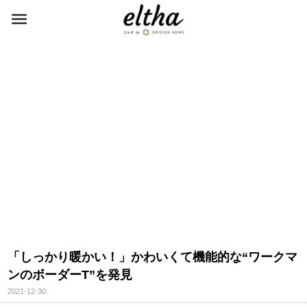
「しっかり暖かい！」かわいくて機能的な“ワークマ
ンのボーダーT”を発見
2021-12-30