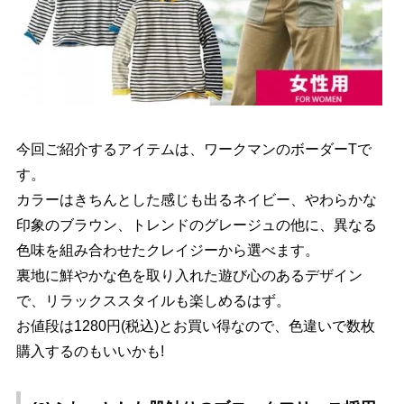
今回ご紹介するアイテムは、ワークマンのボーダーTで
す。
カラーはきちんとした感じも出るネイビー、やわらかな
印象のブラウン、トレンドのグレージュの他に、異なる
色味を組み合わせたクレイジーから選べます。
裏地に鮮やかな色を取り入れた遊び心のあるデザイン
で、リラックススタイルも楽しめるはず。
お値段は1280円(税込)とお買い得なので、色違いで数枚
購入するのもいいかも!