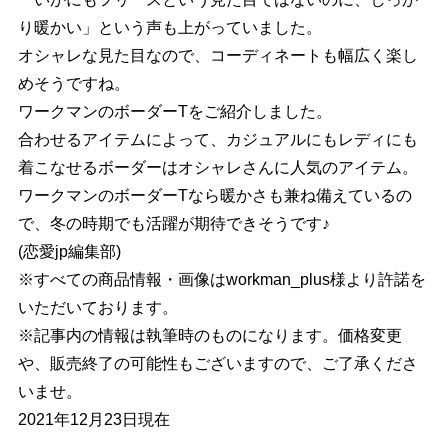
り暖かい」という声も上がっていました。
オシャレな見た目なので、コーディネートも幅広く楽し
めそうですね。
ワークマンのボーダーTをご紹介しました。
合わせるアイテムによって、カジュアルにもレディにも
着こなせるボーダーはオシャレさんに人気のアイテム。
ワークマンのボーダーTなら暖かさも兼ね備えているの
で、冬の時期でも活躍が期待できそうです♪
(恋愛jp編集部)
※すべての商品情報・画像はworkman_plus様より許諾を
いただいております。
※記事内の情報は執筆時のものになります。価格変更
、販売終了の可能性もございますので、ご了承くださ
いませ。
2021年12月23日現在