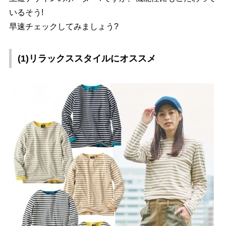
いるそう!
早速チェックしてみましょう?
(1)リラックススタイルにオススメ