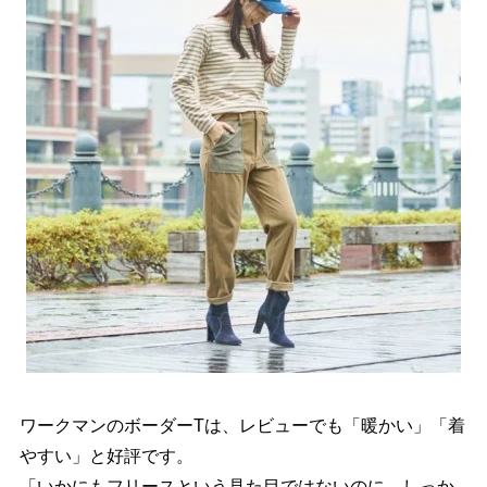
ワークマンのボーダーTは、レビューでも「暖かい」「着
すい」と好評です。
「いかにもフリースという見た目ではないのに、しっか