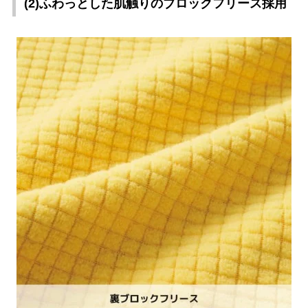
(2)ふわっとした肌触りのブロックフリース採用