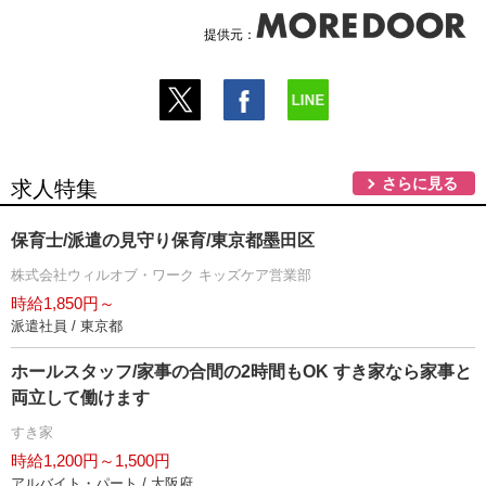
提供元：
さらに見る
求人特集
保育士/派遣の見守り保育/東京都墨田区
株式会社ウィルオブ・ワーク キッズケア営業部
時給1,850円～
派遣社員 / 東京都
ホールスタッフ/家事の合間の2時間もOK すき家なら家事と
両立して働けます
すき家
時給1,200円～1,500円
アルバイト・パート / 大阪府