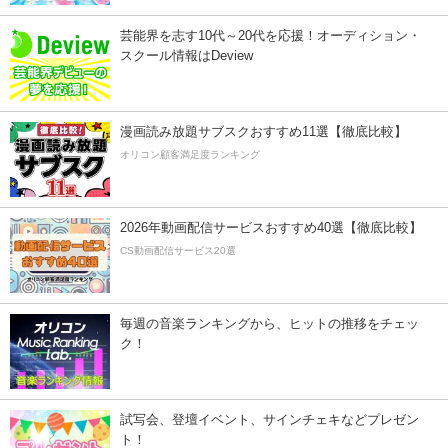
芸能界を志す10代～20代を応援！オーディション・
スクール情報はDeview
漫画読み放題サブスクおすすめ11選【徹底比較】
オリコン顧客満足度ランキング
2026年動画配信サービスおすすめ40選【徹底比較】
CS動画配信サービス20選
毎週の音楽ランキングから、ヒットの推移をチェッ
ク！
試写会、登壇イベント、サインチェキなどプレゼン
ト！