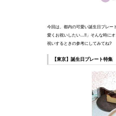
今回は、都内の可愛い誕生日プレー
愛くお祝いしたい…!!」そんな時に
祝いするときの参考にしてみてね?
【東京】誕生日プレート特集