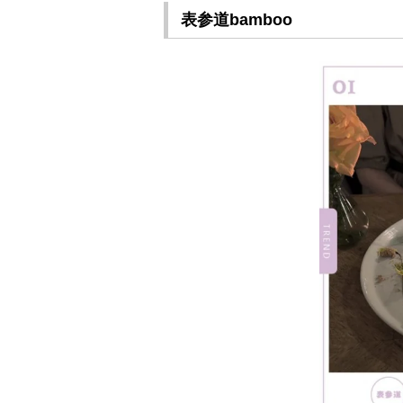
表参道bamboo