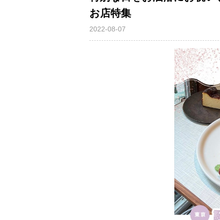
お店特集
2022-08-07