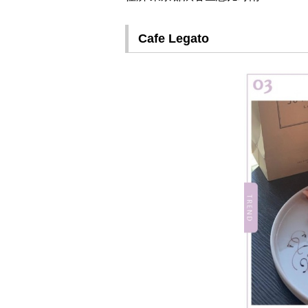
Cafe Legato