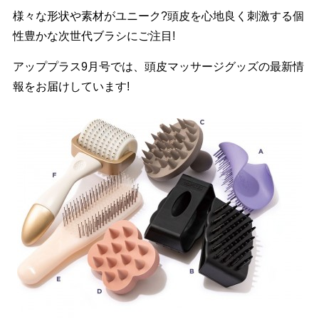
様々な形状や素材がユニーク?頭皮を心地良く刺激する個
性豊かな次世代ブラシにご注目!
アッププラス9月号では、頭皮マッサージグッズの最新情
報をお届けしています!