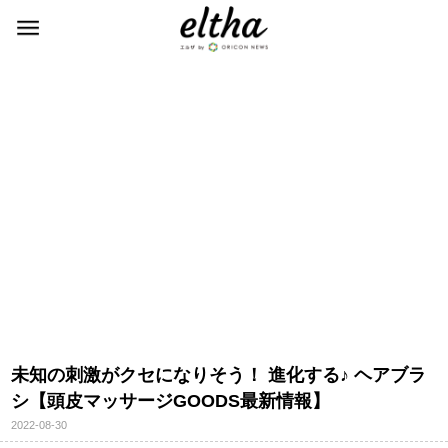
未知の刺激がクセになりそう！ 進化する♪ ヘアブラ
シ【頭皮マッサージGOODS最新情報】
2022-08-30