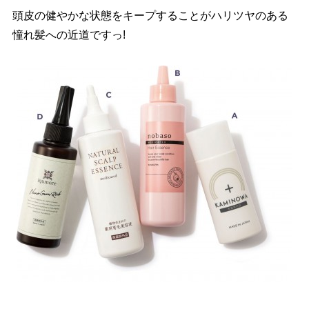
頭皮の健やかな状態をキープすることがハリツヤのある
憧れ髪への近道ですっ!