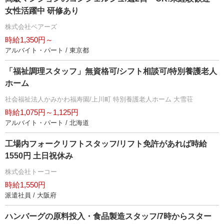
女性活躍中 研修あり
株式会社ベアーズ
時給1,350円～
アルバイト・パート / 東京都
「福祉調理スタッフ」無資格可/シフト相談可/特別養護老人
ホーム
社会福祉法人かみかわ福寿園/上川町 特別養護老人ホーム 大雪荘
時給1,075円～1,125円
アルバイト・パート / 北海道
工場内フォークリフトスタッフ/リフト免許があれば時給
1550円 土日祝休み
株式会社トーコー
時給1,550円
派遣社員 / 大阪府
ハンバーグの原料投入・食品製造スタッフ/7時からスター