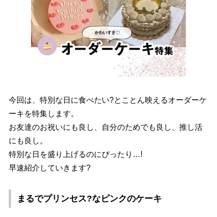
今回は、特別な日に食べたい?とことん映えるオーダーケ
ーキを特集します。
お友達のお祝いにも良し、自分のためでも良し、推し活
にも良し。
特別な日を盛り上げるのにぴったり…!
早速紹介していきます?
まるでプリンセス?なピンクのケーキ