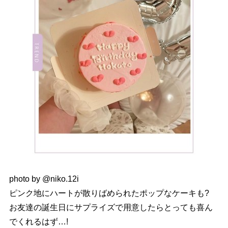
photo by @niko.12i
ピンク地にハートが散りばめられたポップなケーキも?
お友達の誕生日にサプライズで用意したらとっても喜ん
でくれるはず…!