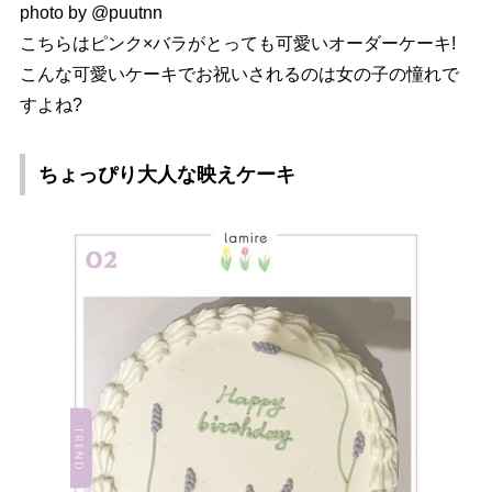
photo by @puutnn
こちらはピンク×バラがとっても可愛いオーダーケーキ!
こんな可愛いケーキでお祝いされるのは女の子の憧れで
すよね?
ちょっぴり大人な映えケーキ