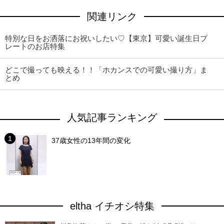
関連リンク
特別な日をお洒落にお祝いしたい♡【東京】可愛い誕生日プ
レートのお店特集
どこで撮っても映える！！「ホカンスでの可愛い撮り方」ま
とめ
人気記事ランキング
37歳女性の13年間の変化
eltha イチオシ特集