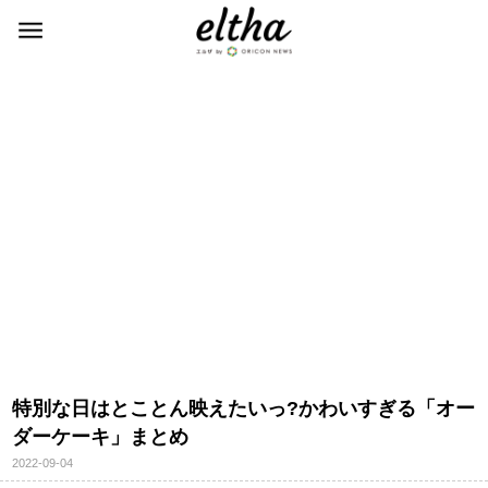
特別な日はとことん映えたいっ?かわいすぎる「オー
ダーケーキ」まとめ
2022-09-04