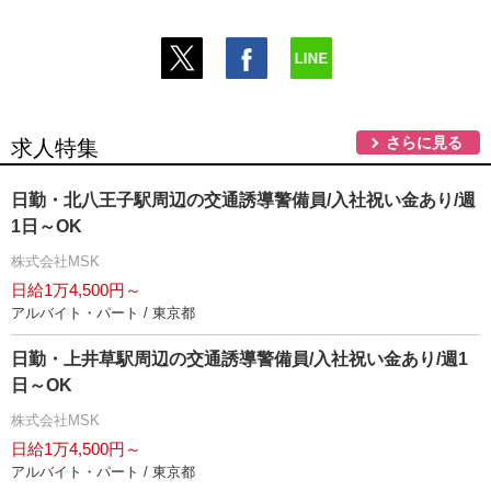
さらに見る
求人特集
日勤・北八王子駅周辺の交通誘導警備員/入社祝い金あり/週
1日～OK
株式会社MSK
日給1万4,500円～
アルバイト・パート / 東京都
日勤・上井草駅周辺の交通誘導警備員/入社祝い金あり/週1
日～OK
株式会社MSK
日給1万4,500円～
アルバイト・パート / 東京都