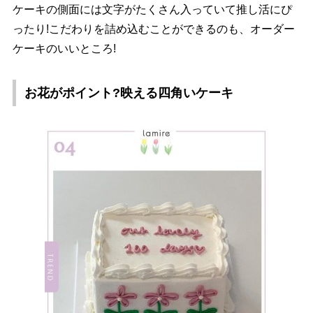
ケーキの側面には文字がたくさん入っていて推し活にぴ
ったり!こだわりを詰め込むことができるのも、オーダー
ケーキのいいところ!
お花がポイント?映える四角いケーキ