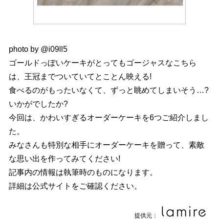
photo by @i09ll5
ゴールドっぽいケーキがとってもゴージャスなこちら
は、王冠までついていてとことん映える!
食べるのがもったいなくて、ずっと眺めてしまいそう…?
いかがでしたか?
今回は、かわいすぎるオーダーケーキを6つご紹介しまし
た。
みなさんも特別な相手にオーダーケーキを贈って、素敵
な思い出を作ってみてください!
記事内の情報は執筆時のものになります。
詳細は公式サイトをご確認ください。
提供元：