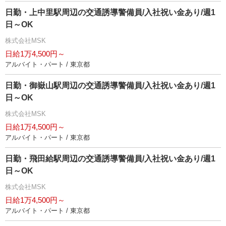
日勤・上中里駅周辺の交通誘導警備員/入社祝い金あり/週1
日～OK
株式会社MSK
日給1万4,500円～
アルバイト・パート / 東京都
日勤・御嶽山駅周辺の交通誘導警備員/入社祝い金あり/週1
日～OK
株式会社MSK
日給1万4,500円～
アルバイト・パート / 東京都
日勤・飛田給駅周辺の交通誘導警備員/入社祝い金あり/週1
日～OK
株式会社MSK
日給1万4,500円～
アルバイト・パート / 東京都