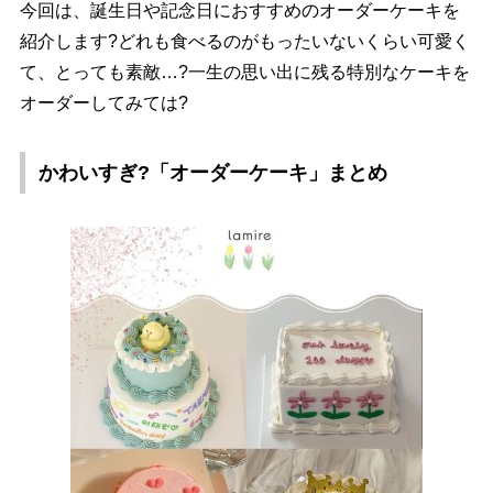
今回は、誕生日や記念日におすすめのオーダーケーキを
紹介します?どれも食べるのがもったいないくらい可愛く
て、とっても素敵…?一生の思い出に残る特別なケーキを
オーダーしてみては?
かわいすぎ?「オーダーケーキ」まとめ