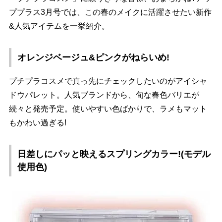
ププラス3月号では、この春のメイクに活躍させたい新作
&人気アイテムを一挙紹介。
オレンジベージュ&ピンクがねらいめ!
プチプラコスメで真っ先にチェックしたいのがアイシャ
ドウパレット。人気ブランドから、旬な春色バリエが
続々と発売予定。使いやすい色ばかりで、ラメもマット
もかわい過ぎる!
日差しにパッと映えるスプリングカラー!(モデル
使用色)