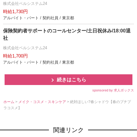
株式会社ベルシステム24
時給1,730円
アルバイト・パート / 契約社員 / 東京都
保険契約者サポートのコールセンター/土日祝休み/18:00退
社
株式会社ベルシステム24
時給1,700円
アルバイト・パート / 契約社員 / 東京都
続きはこちら
sponsored by 求人ボックス
ホーム
>
メイク・コスメ・スキンケア
> 絶対ほしい?春シャドウ【春のプチプ
ラコスメ】
関連リンク