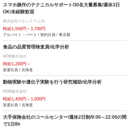
スマホ操作のテクニカルサポート/30名大量募集/週休3日
OK/未経験歓迎
株式会社ベルシステム24
時給1,500円～1,700円
アルバイト・パート / 契約社員 / 東京都
食品の品質管理検査員/化学分析
WDB株式会社
時給1,200円～
派遣社員 / 北海道
動物実験や遺伝子実験を行う研究補助/化学分析
WDB株式会社
時給1,400円～1,500円
派遣社員 / 北海道
大手保険会社のコールセンター/週休2日制/9:00～22:00の間
で1日8h