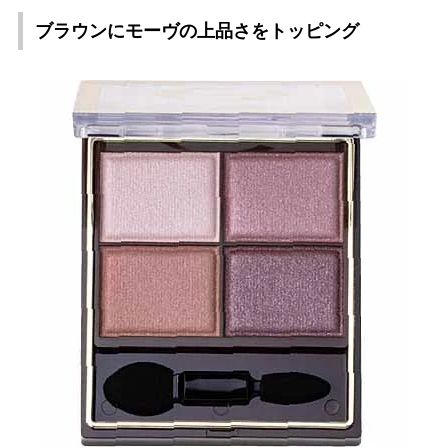
ブラウンにモーヴの上品さをトッピング