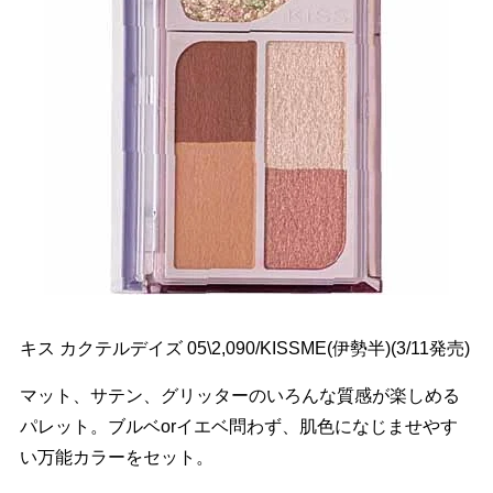
キス カクテルデイズ 05\2,090/KISSME(伊勢半)(3/11発売)
マット、サテン、グリッターのいろんな質感が楽しめる
パレット。ブルベorイエベ問わず、肌色になじませやす
い万能カラーをセット。