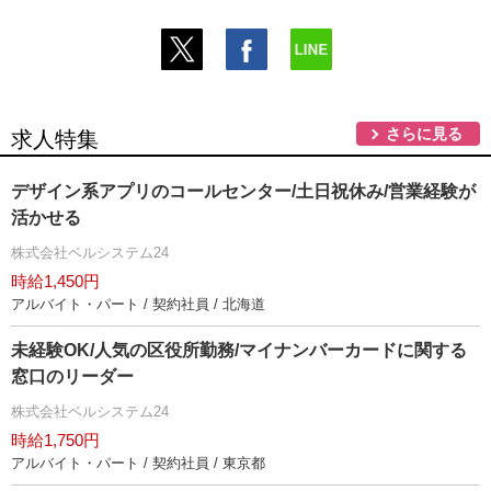
さらに見る
求人特集
デザイン系アプリのコールセンター/土日祝休み/営業経験が
活かせる
株式会社ベルシステム24
時給1,450円
アルバイト・パート / 契約社員 / 北海道
未経験OK/人気の区役所勤務/マイナンバーカードに関する
窓口のリーダー
株式会社ベルシステム24
時給1,750円
アルバイト・パート / 契約社員 / 東京都