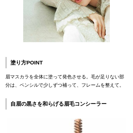
塗り方POINT
眉マスカラを全体に塗って発色させる。毛が足りない部
分は、ペンシルで少しずつ補って、フレームを整えて。
自眉の黒さを和らげる眉毛コンシーラー