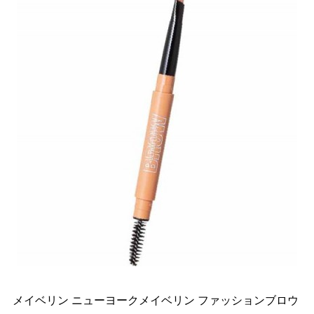
メイベリン ニューヨークメイベリン ファッションブロウ