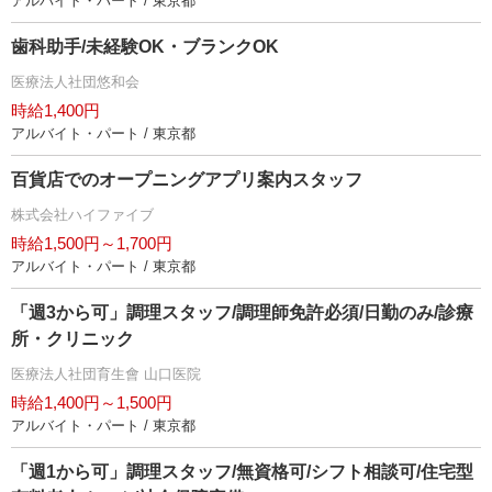
アルバイト・パート / 東京都
歯科助手/未経験OK・ブランクOK
医療法人社団悠和会
時給1,400円
アルバイト・パート / 東京都
百貨店でのオープニングアプリ案内スタッフ
株式会社ハイファイブ
時給1,500円～1,700円
アルバイト・パート / 東京都
「週3から可」調理スタッフ/調理師免許必須/日勤のみ/診療
所・クリニック
医療法人社団育生會 山口医院
時給1,400円～1,500円
アルバイト・パート / 東京都
「週1から可」調理スタッフ/無資格可/シフト相談可/住宅型