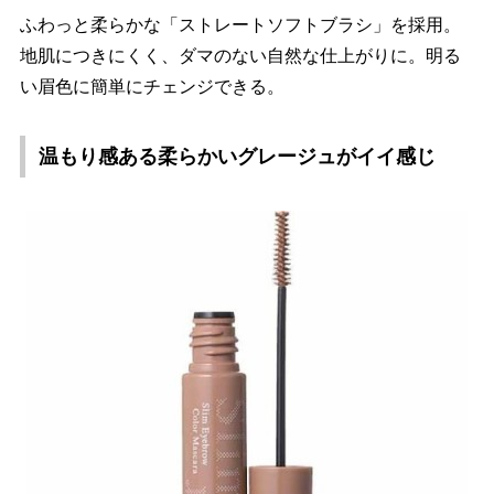
ふわっと柔らかな「ストレートソフトブラシ」を採用。
地肌につきにくく、ダマのない自然な仕上がりに。明る
い眉色に簡単にチェンジできる。
温もり感ある柔らかいグレージュがイイ感じ