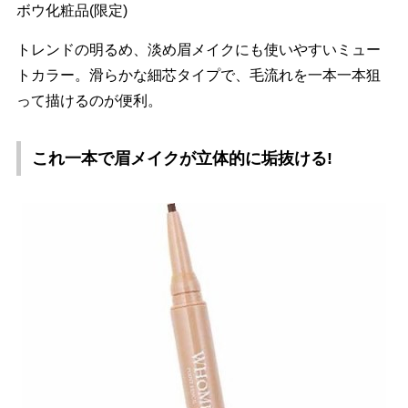
ボウ化粧品(限定)
トレンドの明るめ、淡め眉メイクにも使いやすいミュー
トカラー。滑らかな細芯タイプで、毛流れを一本一本狙
って描けるのが便利。
これ一本で眉メイクが立体的に垢抜ける!