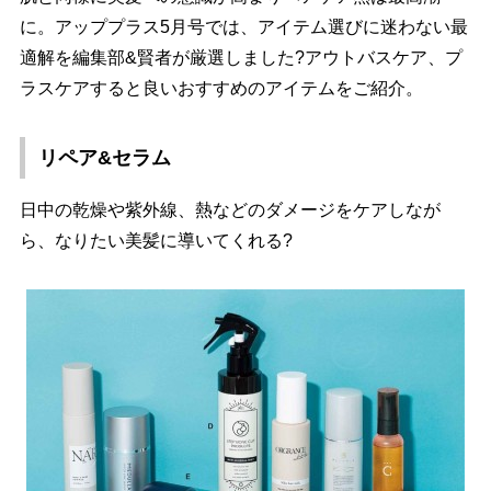
に。アッププラス5月号では、アイテム選びに迷わない最
適解を編集部&賢者が厳選しました?アウトバスケア、プ
ラスケアすると良いおすすめのアイテムをご紹介。
リペア&セラム
日中の乾燥や紫外線、熱などのダメージをケアしなが
ら、なりたい美髪に導いてくれる?