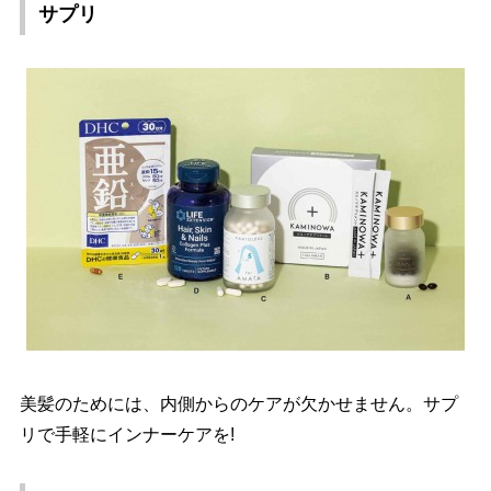
サプリ
美髪のためには、内側からのケアが欠かせません。サプ
リで手軽にインナーケアを!