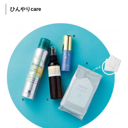
ひんやりcare