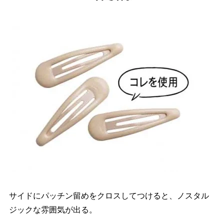
サイドにパッチン留めをクロスしてつけると、ノスタル
ジックな雰囲気が出る。