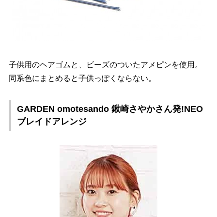
子供用のヘアゴムと、ビーズのついたアメピンを使用。
同系色にまとめると子供っぽくならない。
GARDEN omotesando 鍬崎さやかさん発!NEO
ブレイドアレンジ