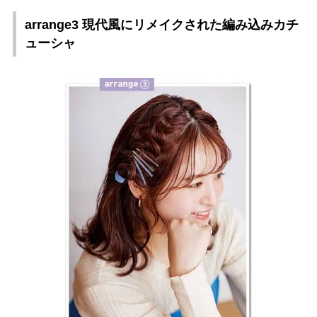
arrange3 現代風にリメイクされた編み込みカチ
ューシャ