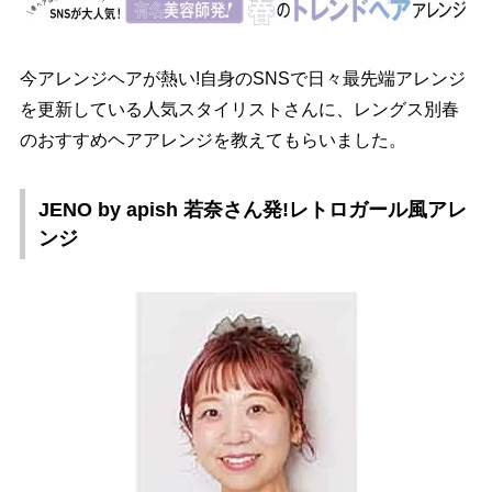
今アレンジヘアが熱い!自身のSNSで日々最先端アレンジ
を更新している人気スタイリストさんに、レングス別春
のおすすめヘアアレンジを教えてもらいました。
JENO by apish 若奈さん発!レトロガール風アレ
ンジ