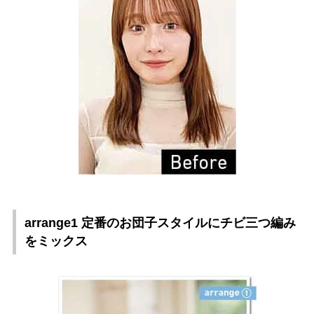
arrange1 定番のお団子スタイルにチビ三つ編み
をミックス