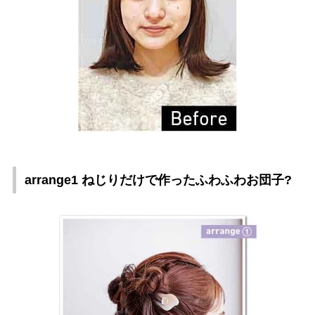
arrange1 ねじりだけで作ったふわふわお団子?