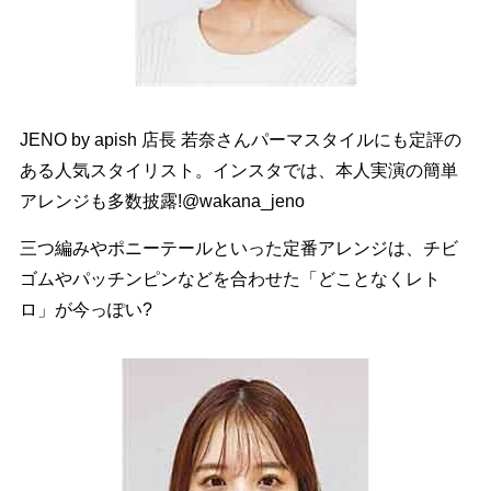
JENO by apish 店長 若奈さんパーマスタイルにも定評の
ある人気スタイリスト。インスタでは、本人実演の簡単
アレンジも多数披露!@wakana_jeno
三つ編みやポニーテールといった定番アレンジは、チビ
ゴムやパッチンピンなどを合わせた「どことなくレト
ロ」が今っぽい?