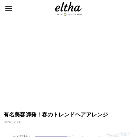
有名美容師発！春のトレンドヘアアレンジ
2024-12-24