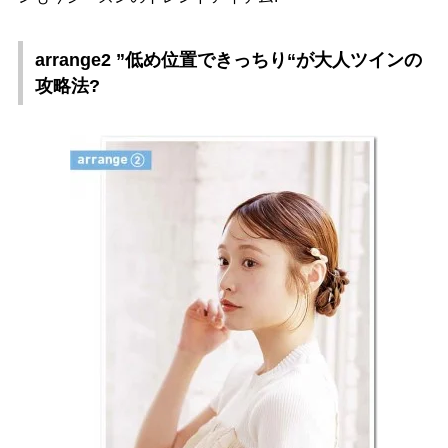
arrange2 ”低め位置できっちり“が大人ツインの
攻略法?