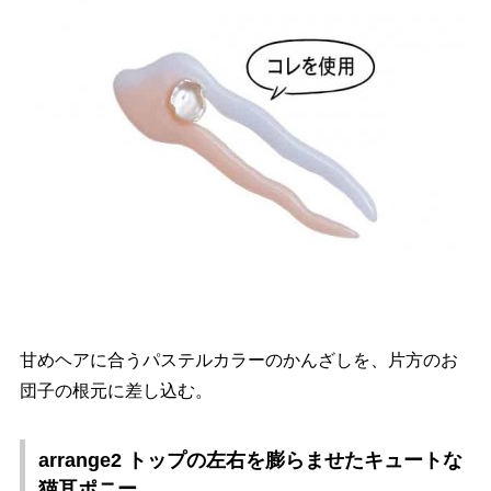
甘めヘアに合うパステルカラーのかんざしを、片方のお
団子の根元に差し込む。
arrange2 トップの左右を膨らませたキュートな
猫耳ポニー