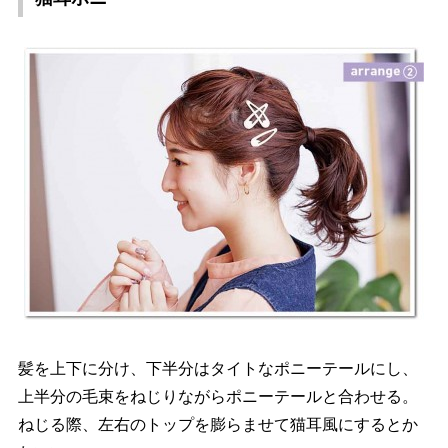
髪を上下に分け、下半分はタイトなポニーテールにし、
上半分の毛束をねじりながらポニーテールと合わせる。
ねじる際、左右のトップを膨らませて猫耳風にするとか