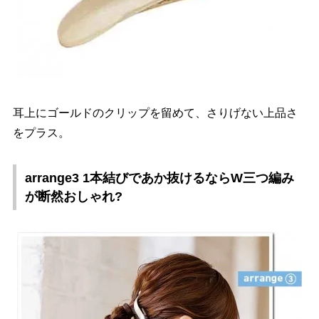
耳上にゴールドのクリップを留めて、さりげない上品さ
をプラス。
arrange3 1本結びであか抜けるならW三つ編み
が断然おしゃれ?