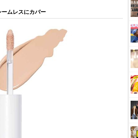
シームレスにカバー