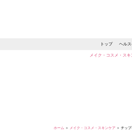
トップ
ヘルス
メイク・コスメ・スキ
ホーム
＞
メイク・コスメ・スキンケア
＞ チッ