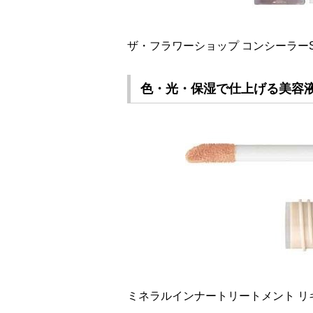
ザ・フラワーショップ コンシーラーSPF40
色・光・保湿で仕上げる美容
ミネラルインナートリートメント リキッ