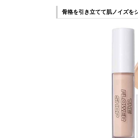
骨格を引き立てて肌ノイズを