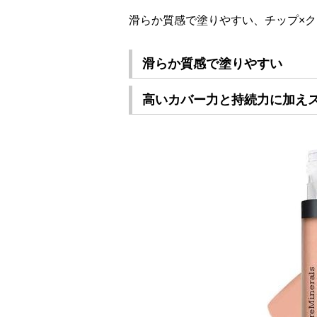
滑らか質感で塗りやすい、チップ×
滑らか質感で塗りやすい
高いカバー力と持続力に加えス