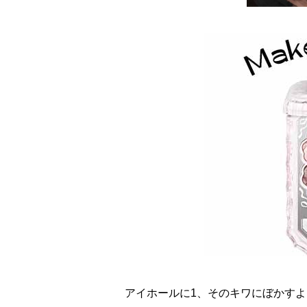
アイホールに1、そのキワにぼかすよ