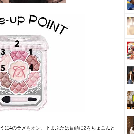
うに4のラメをオン。下まぶたは目頭に2をちょこんと