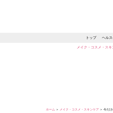
トップ
ヘルス
メイク・コスメ・スキ
ホーム
＞
メイク・コスメ・スキンケア
＞ 今だ