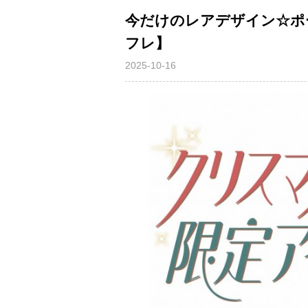
今だけのレアデザイン☆ポ
フレ】
2025-10-16