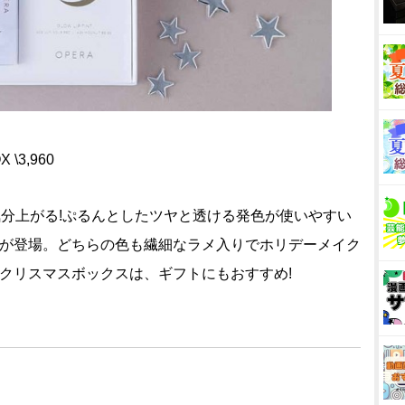
3,960
分上がる!ぷるんとしたツヤと透ける発色が使いやすい
色が登場。どちらの色も繊細なラメ入りでホリデーメイク
クリスマスボックスは、ギフトにもおすすめ!