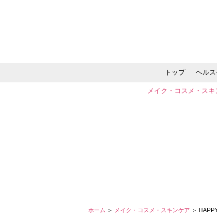
トップ
ヘルス
メイク・コスメ・スキ
ホーム
＞
メイク・コスメ・スキンケア
＞ HA