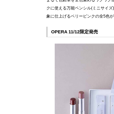
クに使える万能ペンシル(ミニサイズ
象に仕上げるベリーピンクの全5色が
OPERA 11/12限定発売