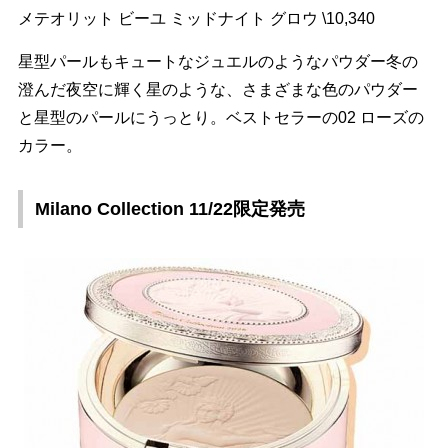
メテオリット ビーユ ミッドナイト グロウ \10,340
星型パールもキュートなジュエルのようなパウダー冬の
澄んだ夜空に輝く星のような、さまざまな色のパウダー
と星型のパールにうっとり。ベストセラーの02 ローズの
カラー。
Milano Collection 11/22限定発売