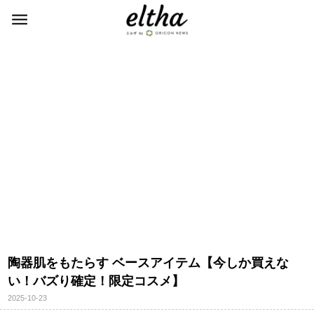
陶器肌をもたらす ベースアイテム【今しか買えな
い！バズり確定！限定コスメ】
2025-10-23