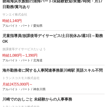
碧南海浜水族館の清掃パート/未経験歓迎/実働7時間・月17
日勤務/賞与あり
サンエイ株式会社
時給1,140円
アルバイト・パート / 愛知県
児童指導員/放課後等デイサービス/土日祝休み/週3日～勤務
OK
放課後等デイサービスたいよう
時給1,080円～1,390円
アルバイト・パート / 北海道
海外勤務者に関する人事関連事務新川崎駅 英語スキル不問
トランスコスモス株式会社
月給24万5,000円～
アルバイト・パート / 神奈川県
川崎でのおしごと 未経験からの人事事務
トランスコスモス株式会社