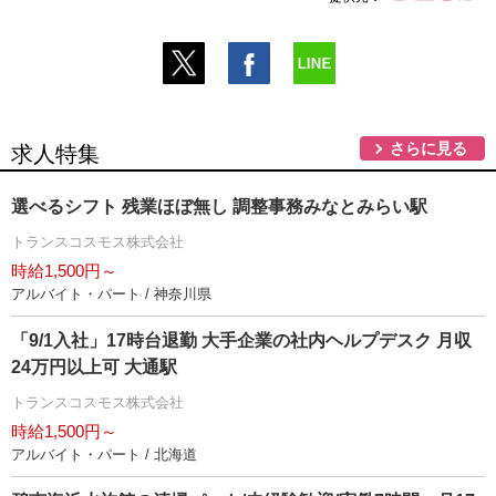
さらに見る
求人特集
選べるシフト 残業ほぼ無し 調整事務みなとみらい駅
トランスコスモス株式会社
時給1,500円～
アルバイト・パート / 神奈川県
「9/1入社」17時台退勤 大手企業の社内ヘルプデスク 月収
24万円以上可 大通駅
トランスコスモス株式会社
時給1,500円～
アルバイト・パート / 北海道