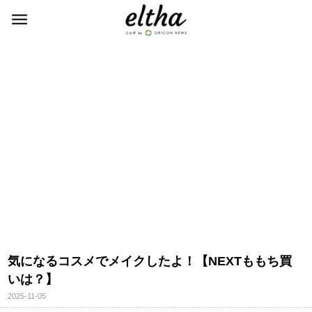
気になるコスメでメイクしたよ！【NEXTももち買
いは？】
2025-11-05