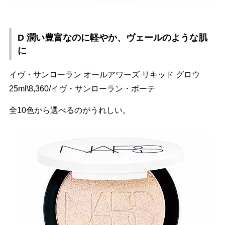
D 潤い豊富なのに軽やか、ヴェールのような肌
に
イヴ・サンローラン オールアワーズ リキッド グロウ
25ml\8,360/イヴ・サンローラン・ボーテ
全10色から選べるのがうれしい。