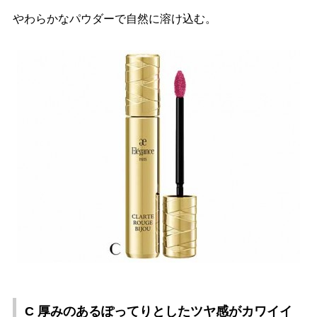
わらかなパウダーで自然に溶け込む。
C 厚みのあるぽってりとしたツヤ感がカワイイ