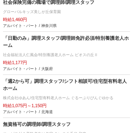
社会保険完備の職場で調理師/調理スタッフ
グローバルキッズ美しが丘保育園
時給1,460円
アルバイト・パート / 神奈川県
「日勤のみ」調理スタッフ/調理師免許必須/特別養護老人ホ
ーム
社会福祉法人仁風会/特別養護老人ホーム ビオスの丘Ⅱ
時給1,177円
アルバイト・パート / 大阪府
「週2から可」調理スタッフ/シフト相談可/住宅型有料老人
ホーム
株式会社ゆあん/住宅型有料老人ホーム ぐるーぷりびんぐゆかる
時給1,075円～1,150円
アルバイト・パート / 北海道
無資格可の調理師/調理スタッフ