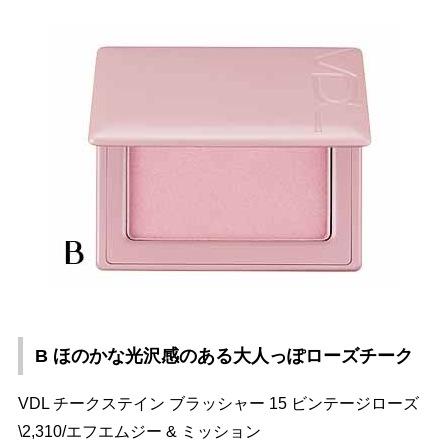
B ほのかな光沢感のある大人っぽローズチーク
VDL チークステイン ブラッシャー 15 ビンテージローズ
\2,310/エフエムジー & ミッション