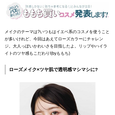
メイクのテーマは?いつもはイエベ系のコスメを使うこと
が多いけれど、今回はあえてローズカラーにチャレン
ジ。大人っぽいかわいさを目指したよ。リップやハイラ
イトのツヤ感もこだわり!(byももち)
ローズメイク×ツヤ肌で透明感マシマシに?