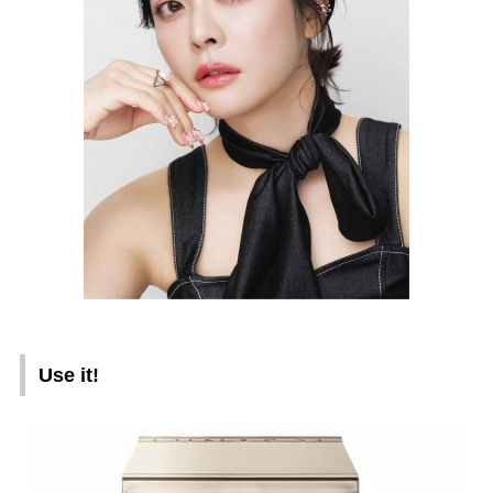
Use it!