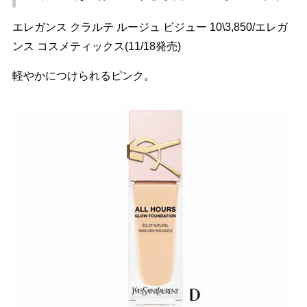
エレガンス クラルテ ルージュ ビジュー 10\3,850/エレガ
ンス コスメティックス(11/18発売)
軽やかにつけられるピンク。