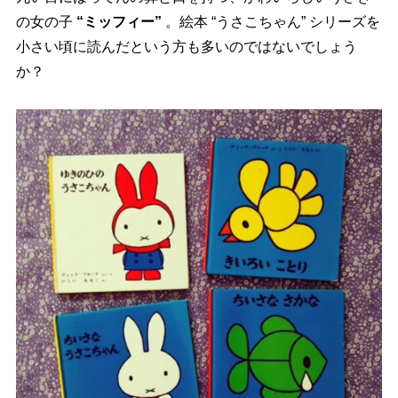
の女の子
“ミッフィー”
。絵本 “うさこちゃん” シリーズを
小さい頃に読んだという方も多いのではないでしょう
か？