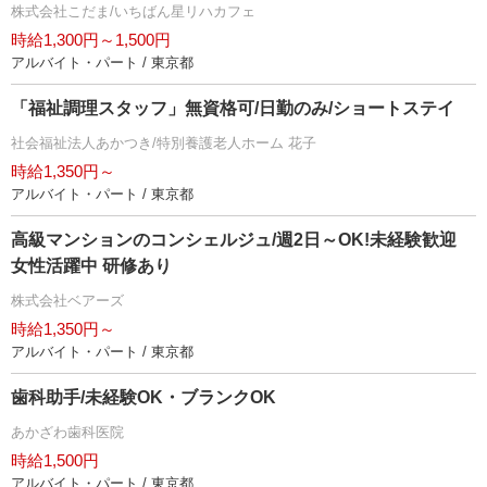
株式会社こだま/いちばん星リハカフェ
時給1,300円～1,500円
アルバイト・パート / 東京都
「福祉調理スタッフ」無資格可/日勤のみ/ショートステイ
社会福祉法人あかつき/特別養護老人ホーム 花子
時給1,350円～
アルバイト・パート / 東京都
高級マンションのコンシェルジュ/週2日～OK!未経験歓迎
女性活躍中 研修あり
株式会社ベアーズ
時給1,350円～
アルバイト・パート / 東京都
歯科助手/未経験OK・ブランクOK
あかざわ歯科医院
時給1,500円
アルバイト・パート / 東京都