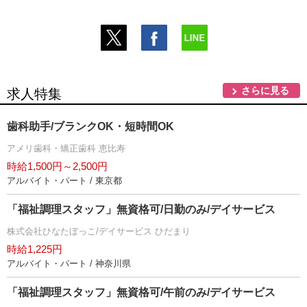
さらに見る
求人特集
歯科助手/ブランクOK・短時間OK
アメリ歯科・矯正歯科 恵比寿
時給1,500円～2,500円
アルバイト・パート / 東京都
「福祉調理スタッフ」無資格可/日勤のみ/デイサービス
株式会社ひなたぼっこ/デイサービス ひだまり
時給1,225円
アルバイト・パート / 神奈川県
「福祉調理スタッフ」無資格可/午前のみ/デイサービス