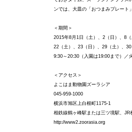
ンでは、大皿の「おつまみプレート
＜期間＞
2015年8月1日（土）、2（日）、8
22（土）、23（日）、29（土）、3
9:30～20:30（入園は19:00まで）
＜アクセス＞
よこはま動物園ズーラシア
045-959-1000
横浜市旭区上白根町1175-1
相鉄線鶴ヶ峰駅または三ツ境駅、JR
http://www2.zoorasia.org