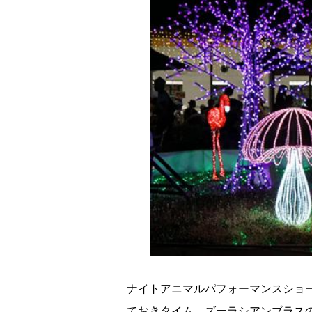
ナイトアニマルパフォーマンスショ
ておきタイム、ズーラシアンブラス