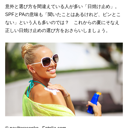
意外と選び方を間違えている人が多い「日焼け止め」。
SPFとPAの意味も「聞いたことはあるけれど、ピンとこ
ない」という人も多いのでは？ これからの夏にそなえ
正しい日焼け止めの選び方をおさらいしましょう。