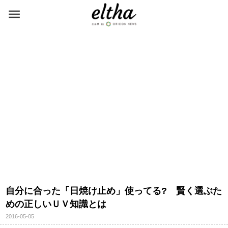
自分に合った「日焼け止め」使ってる? 賢く選ぶた
めの正しいＵＶ知識とは
2016-05-05