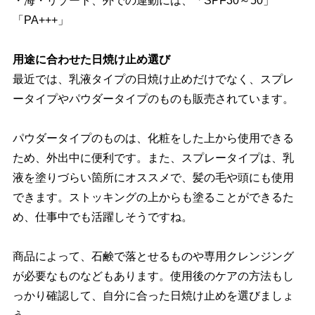
・海・リゾート、外での運動には、「SPF30～50」
「PA+++」
用途に合わせた日焼け止め選び
最近では、乳液タイプの日焼け止めだけでなく、スプレ
ータイプやパウダータイプのものも販売されています。
パウダータイプのものは、化粧をした上から使用できる
ため、外出中に便利です。また、スプレータイプは、乳
液を塗りづらい箇所にオススメで、髪の毛や頭にも使用
できます。ストッキングの上からも塗ることができるた
め、仕事中でも活躍しそうですね。
商品によって、石鹸で落とせるものや専用クレンジング
が必要なものなどもあります。使用後のケアの方法もし
っかり確認して、自分に合った日焼け止めを選びましょ