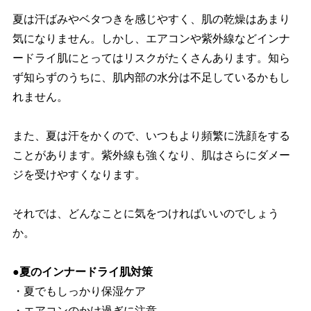
夏は汗ばみやベタつきを感じやすく、肌の乾燥はあまり
気になりません。しかし、エアコンや紫外線などインナ
ードライ肌にとってはリスクがたくさんあります。知ら
ず知らずのうちに、肌内部の水分は不足しているかもし
れません。
また、夏は汗をかくので、いつもより頻繁に洗顔をする
ことがあります。紫外線も強くなり、肌はさらにダメー
ジを受けやすくなります。
それでは、どんなことに気をつければいいのでしょう
か。
●夏のインナードライ肌対策
・夏でもしっかり保湿ケア
・エアコンのかけ過ぎに注意