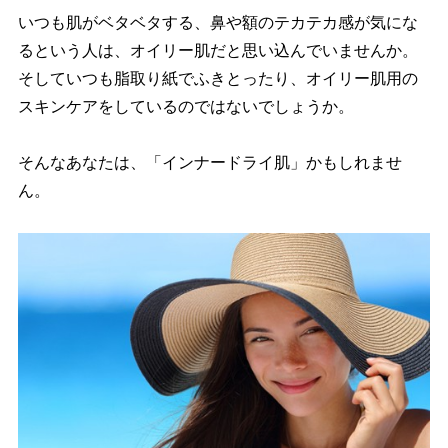
いつも肌がベタベタする、鼻や額のテカテカ感が気にな
るという人は、オイリー肌だと思い込んでいませんか。
そしていつも脂取り紙でふきとったり、オイリー肌用の
スキンケアをしているのではないでしょうか。
そんなあなたは、「インナードライ肌」かもしれませ
ん。