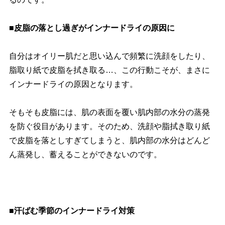
■皮脂の落とし過ぎがインナードライの原因に
自分はオイリー肌だと思い込んで頻繁に洗顔をしたり、
脂取り紙で皮脂を拭き取る…、この行動こそが、まさに
インナードライの原因となります。
そもそも皮脂には、肌の表面を覆い肌内部の水分の蒸発
を防ぐ役目があります。そのため、洗顔や脂拭き取り紙
で皮脂を落としすぎてしまうと、肌内部の水分はどんど
ん蒸発し、蓄えることができないのです。
■汗ばむ季節のインナードライ対策