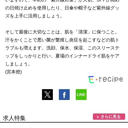
の日焼け止めを使用したり、日傘や帽子など紫外線グッ
ズを上手に活用しましょう。
そして最後に大切なことは、肌を「清潔」に保つこと。
汗をかくことで悪い菌が繁殖し炎症を起こすなどの肌ト
ラブルも増えます。洗顔、保水、保湿、このスリーステ
ップをしっかりと行い、夏場のインナードライ肌をケア
しましょう。
(宮本燈)
さらに見る
求人特集