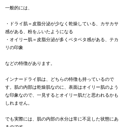
一般的には、
・ドライ肌＝皮脂分泌が少なく乾燥している、カサカサ
感がある、粉をふいたようになる
・オイリー肌＝皮脂分泌が多くベタベタ感がある、テカ
リの印象
などの特徴があります。
インナードライ肌は、どちらの特徴も持っているので
す。肌の内部は乾燥肌なのに、表面はオイリー肌のよう
な印象なので、一見するとオイリー肌だと思われるかも
しれません。
でも実際には、肌の内部の水分は常に不足した状態にあ
るのです。