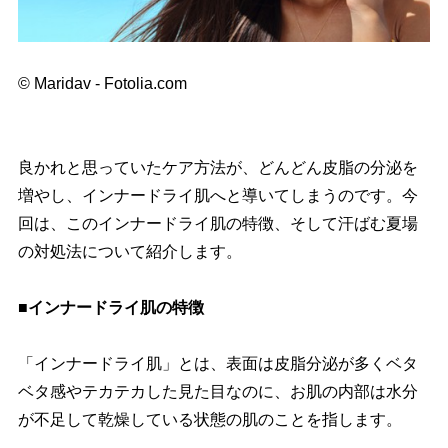
© Maridav - Fotolia.com
良かれと思っていたケア方法が、どんどん皮脂の分泌を
増やし、インナードライ肌へと導いてしまうのです。今
回は、このインナードライ肌の特徴、そして汗ばむ夏場
の対処法について紹介します。
■インナードライ肌の特徴
「インナードライ肌」とは、表面は皮脂分泌が多くベタ
ベタ感やテカテカした見た目なのに、お肌の内部は水分
が不足して乾燥している状態の肌のことを指します。