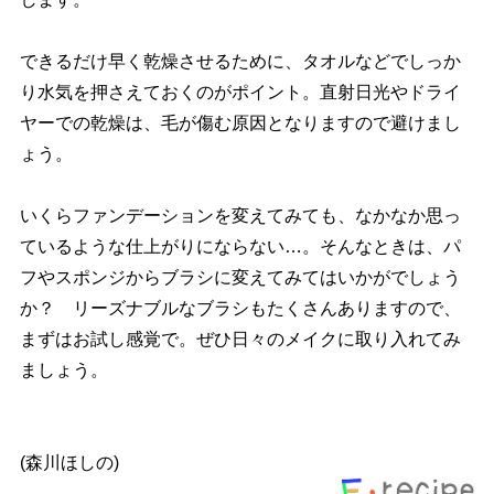
できるだけ早く乾燥させるために、タオルなどでしっか
り水気を押さえておくのがポイント。直射日光やドライ
ヤーでの乾燥は、毛が傷む原因となりますので避けまし
ょう。
いくらファンデーションを変えてみても、なかなか思っ
ているような仕上がりにならない…。そんなときは、パ
フやスポンジからブラシに変えてみてはいかがでしょう
か？ リーズナブルなブラシもたくさんありますので、
まずはお試し感覚で。ぜひ日々のメイクに取り入れてみ
ましょう。
(森川ほしの)