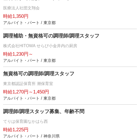
医療法人社団文翔会
時給1,350円
アルバイト・パート / 東京都
調理補助・無資格可の調理師/調理スタッフ
株式会社HITOWA せらび小金井内の厨房
時給1,230円～
アルバイト・パート / 東京都
無資格可の調理師/調理スタッフ
東京都認証保育所 潮保育室
時給1,270円～1,450円
アルバイト・パート / 東京都
調理師/調理スタッフ募集、年齢不問
てりは保育園なかはら西
時給1,225円
アルバイト・パート / 神奈川県