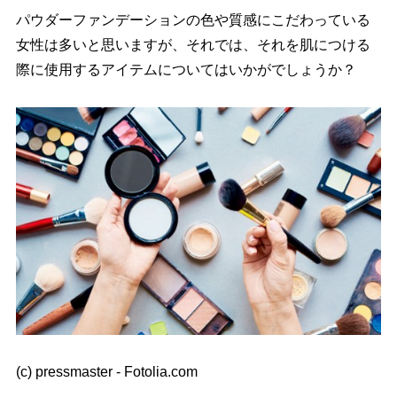
パウダーファンデーションの色や質感にこだわっている
女性は多いと思いますが、それでは、それを肌につける
際に使用するアイテムについてはいかがでしょうか？
(c) pressmaster - Fotolia.com