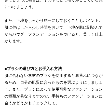
につけましょう。
また、下地をしっかり均一にしておくこともポイント。
肌に伸ばしたら少し時間をおいて、下地が肌に馴染んで
からパウダーファンデーションをつけると、美しく仕上
がります。
■ブラシの選び方とお手入れ方法
肌に合わない素材のブラシを使用すると肌荒れにつなが
るため、自分の肌質に合ったものを選ぶようにしましょ
う。また、ブラシによって使用可能なファンデーション
の種類が異なりますので、手持ちのファンデーションに
合うかどうかもチェックして。