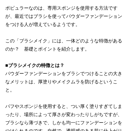
ポピュラーなのは、専用スポンジを使用する方法です
が、最近ではブラシを使ってパウダーファンデーション
をつける人が増えているようです。
この「ブラシメイク」には、一体どのような特徴がある
のか？ 基礎とポイントを紹介します。
■ブラシメイクの特徴とは？
パウダーファンデーションをブラシでつけることの大き
なメリットは、厚塗りやメイクムラを防げるというこ
と。
パフやスポンジを使用すると、つい厚く塗りすぎてしま
ったり、場所によって厚さが変わったりしがちですが、
ブラシなら薄づきで、しかも均一にファンデーションを
つけられるのです。自然で、透明感のある肌に仕上がり