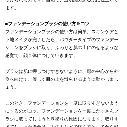
ます。
■ファンデーションブラシの使い方＆コツ
ファンデーションブラシの使い方は簡単。スキンケアと
下地メイクが完了したら、パウダータイプのファンデー
ションをブラシに取り、ふわりと肌の上にのせるような
感覚で、顔全体につけていきます。
ブラシは肌に押しつけすぎないように、顔の中心から外
側へ向けて、優しく肌の上を滑らせるように動かしまし
ょう。
このとき、ファンデーションを一度に取りすぎないよう
にするのがコツ。ファンデーションを一度にたくさんブ
ラシに取ってしまうと厚塗りの原因になります。取りす
ぎてしまった場合は、手の甲などで軽く落としてから顔