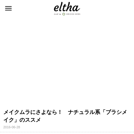
メイクムラにさよなら！ ナチュラル系「ブラシメ
イク」のススメ
2016-06-28