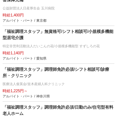
公益財団法人日産厚生会 玉川病院
時給1,400円
アルバイト・パート / 東京都
「福祉調理スタッフ」無資格可/シフト相談可/小規模多機能
型居宅介護
特定非営利活動法人だいこんの花/小規模多機能型 すずしろの花
時給1,140円
アルバイト・パート / 愛知県
「福祉調理スタッフ」調理師免許必須/シフト相談可/診療
所・クリニック
医療法人俊英会/並木産婦人科クリニック
時給1,225円～
アルバイト・パート / 神奈川県
「福祉調理スタッフ」調理師免許必須/日勤のみ/住宅型有料
老人ホーム