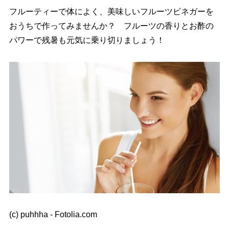
フルーティーで体によく、美味しいフルーツビネガーを
おうちで作ってみませんか？ フルーツの香りとお酢の
パワーで残暑も元気に乗り切りましょう！
(c) puhhha - Fotolia.com