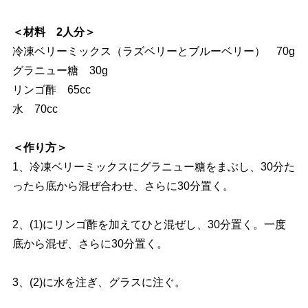
＜材料 2人分＞
冷凍ベリーミックス（ラズベリーとブルーベリー） 70g
グラニュー糖 30g
リンゴ酢 65cc
水 70cc
＜作り方＞
1、冷凍ベリーミックスにグラニュー糖をまぶし、30分た
ったら底から混ぜ合わせ、さらに30分置く。
2、(1)にリンゴ酢を加えてひと混ぜし、30分置く。一度
底から混ぜ、さらに30分置く。
3、(2)に水を注ぎ、グラスに注ぐ。