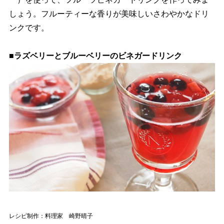
しょう。フルーティーな香りが美味しいさわやかなドリ
ンクです。
■ラズベリーとブルーベリーのビネガードリンク
レシピ制作：料理家 崎野晴子