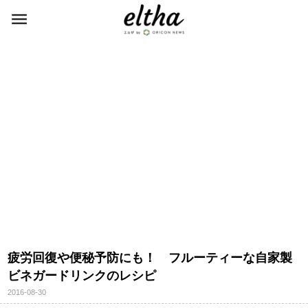
疲労回復や便秘予防にも！ フルーティーな自家製
ビネガードリンクのレシピ
2016-08-30