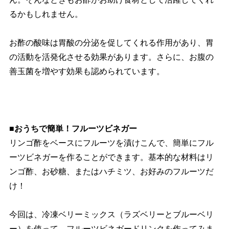
るかもしれません。
お酢の酸味は胃酸の分泌を促してくれる作用があり、胃
の活動を活発化させる効果があります。さらに、お腹の
善玉菌を増やす効果も認められています。
■おうちで簡単！フルーツビネガー
リンゴ酢をベースにフルーツを漬けこんで、簡単にフル
ーツビネガーを作ることができます。基本的な材料はリ
ンゴ酢、お砂糖、またはハチミツ、お好みのフルーツだ
け！
今回は、冷凍ベリーミックス（ラズベリーとブルーベリ
ー）を使って、フルーツビネガードリンクを作ってみま