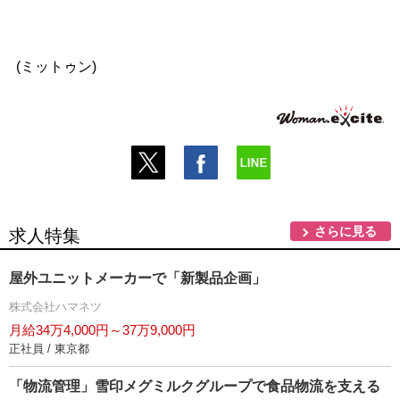
(ミットゥン)
さらに見る
求人特集
屋外ユニットメーカーで「新製品企画」
株式会社ハマネツ
月給34万4,000円～37万9,000円
正社員 / 東京都
「物流管理」雪印メグミルクグループで食品物流を支える