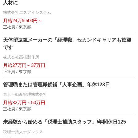
人材に
株式会社エスアイシステム
月給24万9,500円～
正社員 / 東京都
天体望遠鏡メーカーの「経理職」セカンドキャリアも歓迎
です
株式会社高橋製作所
月給27万円～37万円
正社員 / 東京都
管理職または管理職候補「人事企画」年休123日
東京不動産管理株式会社
月給32万円～50万円
正社員 / 東京都
未経験から始める「税理士補助スタッフ」/年間休日125
税理士法人ナダックス