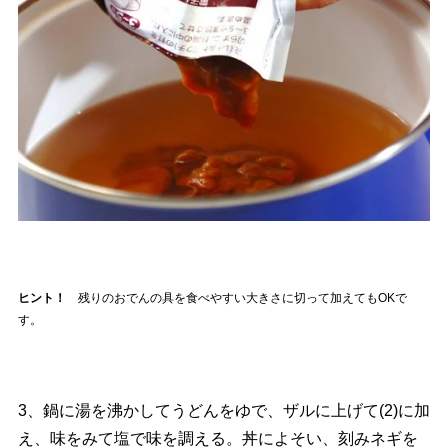
ヒント！
残りのおでんの具を食べやすい大きさに切って加えてもOKで
す。
3、鍋に湯を沸かしてうどんをゆで、ザルに上げて(2)に加
え、味をみて塩で味を調える。丼によそい、刻みネギを