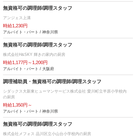
無資格可の調理師/調理スタッフ
アンジェス上溝
時給1,230円
アルバイト・パート / 神奈川県
無資格可の調理師/調理スタッフ
株式会社H&SKY 輝きの家内の厨房
時給1,177円～1,200円
アルバイト・パート / 大阪府
調理補助員・無資格可の調理師/調理スタッフ
シダックス大新東ヒューマンサービス株式会社 愛川町立半原小学校内
の厨房
時給1,350円～
アルバイト・パート / 神奈川県
無資格可の調理師/調理スタッフ
株式会社メフォス 品川区立小山台小学校内の厨房