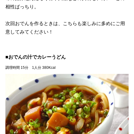
相性ばっちり。
次回おでんを作るときは、こちらも楽しみに多めにご用
意してみてください！
■おでんの汁でカレーうどん
調理時間 15分 1人分 380Kcal