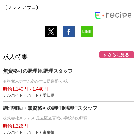
(フジノアサコ)
さらに見る
求人特集
無資格可の調理師/調理スタッフ
有料老人ホームあみーご倶楽部 小牧
時給1,140円～1,440円
アルバイト・パート / 愛知県
調理補助・無資格可の調理師/調理スタッフ
株式会社メフォス 足立区立宮城小学校内の厨房
時給1,226円
アルバイト・パート / 東京都