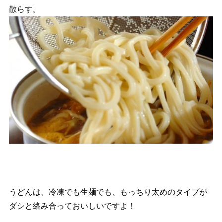
散らす。
うどんは、冷凍でも生麺でも、もっちり太めのタイプが
ダシと絡み合っておいしいですよ！