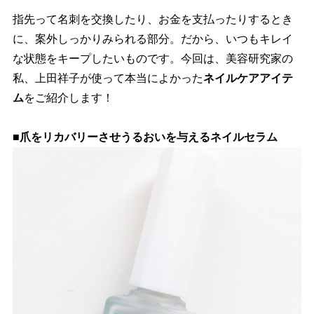
指先って名刺を交換したり、お金を支払ったりするとき
に、案外しっかりみられる部分。だから、いつもキレイ
な状態をキープしたいものです。今回は、美容研究家の
私、上田祥子が使って本当によかった
ネイルケアアイテ
ム
をご紹介します！
■爪をリカバリーさせうるおいを与えるネイルセラム