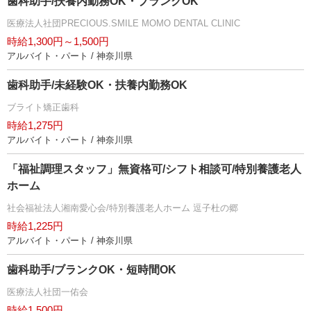
歯科助手/扶養内勤務OK・ブランクOK
医療法人社団PRECIOUS.SMILE MOMO DENTAL CLINIC
時給1,300円～1,500円
アルバイト・パート / 神奈川県
歯科助手/未経験OK・扶養内勤務OK
ブライト矯正歯科
時給1,275円
アルバイト・パート / 神奈川県
「福祉調理スタッフ」無資格可/シフト相談可/特別養護老人
ホーム
社会福祉法人湘南愛心会/特別養護老人ホーム 逗子杜の郷
時給1,225円
アルバイト・パート / 神奈川県
歯科助手/ブランクOK・短時間OK
医療法人社団一佑会
時給1,500円