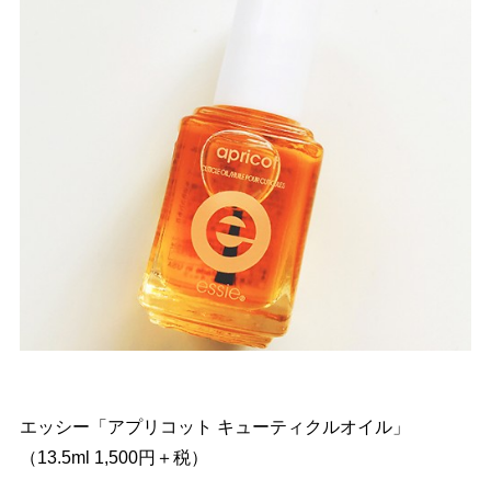
エッシー「アプリコット キューティクルオイル」
（13.5ml 1,500円＋税）