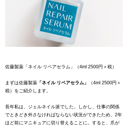
佐藤製薬「ネイル リペアセラム」（4ml 2500円＋税）
まずは佐藤製薬
「ネイル リペアセラム」
（4ml 2500円＋
税）をご紹介します。
長年私は、ジェルネイル派でした。しかし、仕事の関係
でときどき外さなければならない状況ができたため、2年
ほど前にマニキュアに切り替えることに。すると、爪が