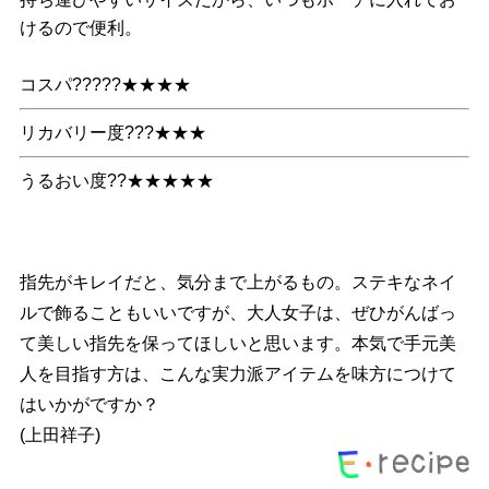
けるので便利。
コスパ?????★★★★
リカバリー度???★★★
うるおい度??★★★★★
指先がキレイだと、気分まで上がるもの。ステキなネイ
ルで飾ることもいいですが、大人女子は、ぜひがんばっ
て美しい指先を保ってほしいと思います。本気で手元美
人を目指す方は、こんな実力派アイテムを味方につけて
はいかがですか？
(上田祥子)