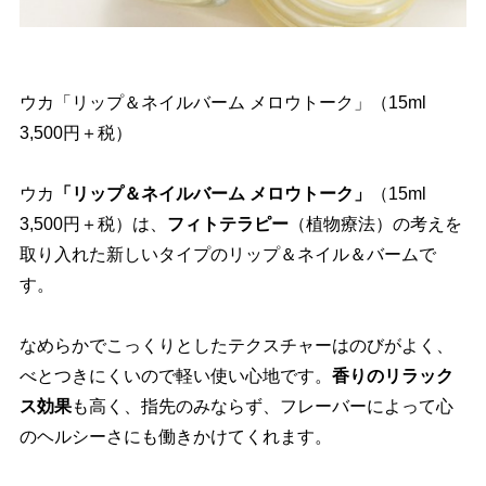
ウカ「リップ＆ネイルバーム メロウトーク」（15ml
3,500円＋税）
ウカ
「リップ＆ネイルバーム メロウトーク」
（15ml
3,500円＋税）は、
フィトテラピー
（植物療法）の考えを
取り入れた新しいタイプのリップ＆ネイル＆バームで
す。
なめらかでこっくりとしたテクスチャーはのびがよく、
べとつきにくいので軽い使い心地です。
香りのリラック
ス効果
も高く、指先のみならず、フレーバーによって心
のヘルシーさにも働きかけてくれます。