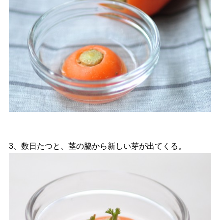
3、数日たつと、茎の脇から新しい芽が出てくる。