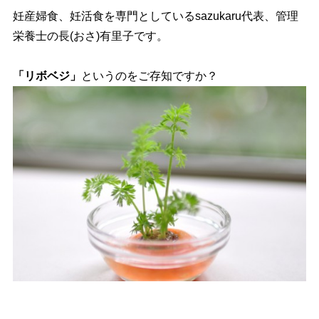
妊産婦食、妊活食を専門としているsazukaru代表、管理
栄養士の長(おさ)有里子です。
「リボベジ」
というのをご存知ですか？