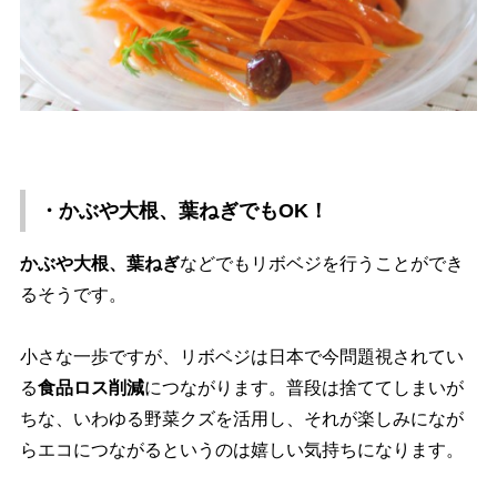
・かぶや大根、葉ねぎでもOK！
かぶや大根、葉ねぎ
などでもリボベジを行うことができ
るそうです。
小さな一歩ですが、リボベジは日本で今問題視されてい
る
食品ロス削減
につながります。普段は捨ててしまいが
ちな、いわゆる野菜クズを活用し、それが楽しみになが
らエコにつながるというのは嬉しい気持ちになります。