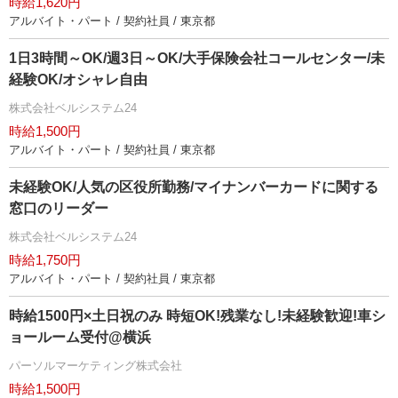
時給1,620円
アルバイト・パート / 契約社員 / 東京都
1日3時間～OK/週3日～OK/大手保険会社コールセンター/未
経験OK/オシャレ自由
株式会社ベルシステム24
時給1,500円
アルバイト・パート / 契約社員 / 東京都
未経験OK/人気の区役所勤務/マイナンバーカードに関する
窓口のリーダー
株式会社ベルシステム24
時給1,750円
アルバイト・パート / 契約社員 / 東京都
時給1500円×土日祝のみ 時短OK!残業なし!未経験歓迎!車シ
ョールーム受付@横浜
パーソルマーケティング株式会社
時給1,500円