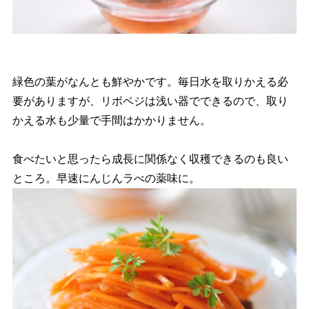
緑色の葉がなんとも鮮やかです。毎日水を取りかえる必
要がありますが、リボベジは浅い器でできるので、取り
かえる水も少量で手間はかかりません。
食べたいと思ったら成長に関係なく収穫できるのも良い
ところ。早速にんじんラべの薬味に。