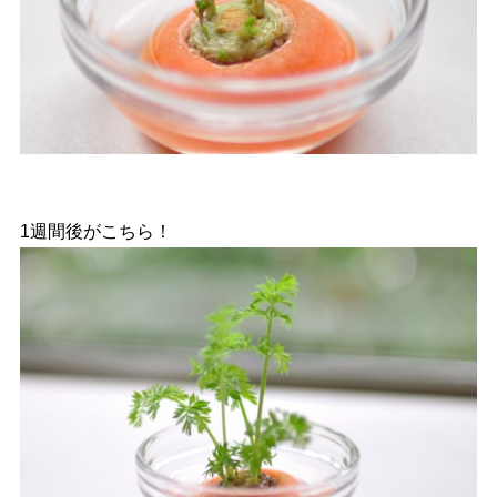
1週間後がこちら！