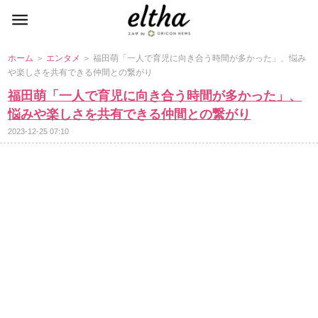
ホーム
＞
エンタメ
＞ 福田萌「一人で育児に向き合う時間が多かった」、悩み
楽しさを共有できる仲間との繋がり
福田萌「一人で育児に向き合う時間が多かった」、
悩みや楽しさを共有できる仲間との繋がり
2023-12-25 07:10