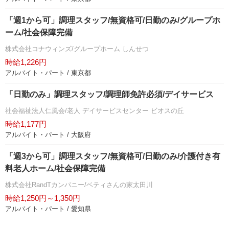
「週1から可」調理スタッフ/無資格可/日勤のみ/グループホ
ーム/社会保障完備
株式会社コナウィンズ/グループホーム しんせつ
時給1,226円
アルバイト・パート / 東京都
「日勤のみ」調理スタッフ/調理師免許必須/デイサービス
社会福祉法人仁風会/老人 デイサービスセンター ビオスの丘
時給1,177円
アルバイト・パート / 大阪府
「週3から可」調理スタッフ/無資格可/日勤のみ/介護付き有
料老人ホーム/社会保障完備
株式会社RandTカンパニー/ベティさんの家太田川
時給1,250円～1,350円
アルバイト・パート / 愛知県