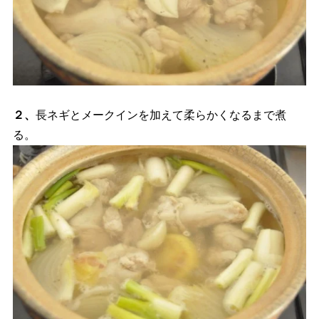
２、
長ネギとメークインを加えて柔らかくなるまで煮
る。