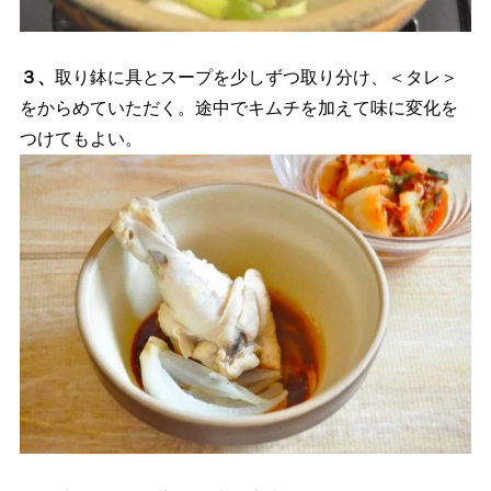
３、
取り鉢に具とスープを少しずつ取り分け、＜タレ＞
をからめていただく。途中でキムチを加えて味に変化を
つけてもよい。