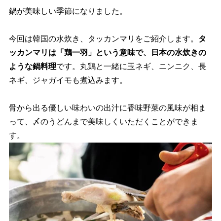
鍋が美味しい季節になりました。
今回は韓国の水炊き、タッカンマリをご紹介します。
タ
ッカンマリは「鶏一羽」という意味で、日本の水炊きの
ような鍋料理
です。丸鶏と一緒に玉ネギ、ニンニク、長
ネギ、ジャガイモも煮込みます。
骨から出る優しい味わいの出汁に香味野菜の風味が相ま
って、〆のうどんまで美味しくいただくことができま
す。