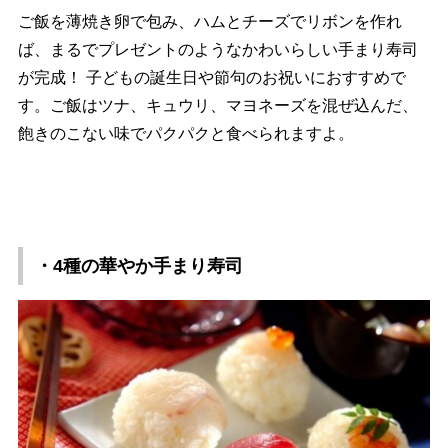
ご飯を薄焼き卵で包み、ハムとチーズでリボンを作れ
ば、まるでプレゼントのようなかわいらしい手まり寿司
が完成！ 子どもの誕生日や節句のお祝いにおすすめで
す。ご飯はツナ、キュウリ、マヨネーズを混ぜ込んだ、
飽きのこない味でパクパクと食べられますよ。
・4種の華やか手まり寿司