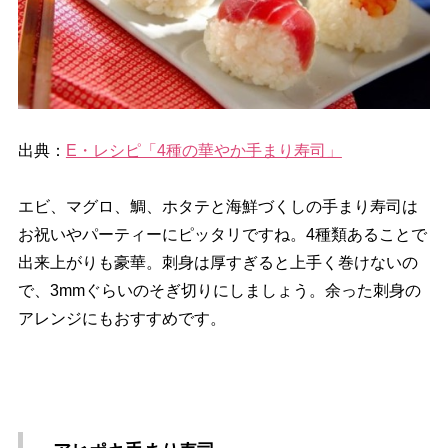
出典：
E・レシピ「4種の華やか手まり寿司」
エビ、マグロ、鯛、ホタテと海鮮づくしの手まり寿司は
お祝いやパーティーにピッタリですね。4種類あることで
出来上がりも豪華。刺身は厚すぎると上手く巻けないの
で、3mmぐらいのそぎ切りにしましょう。余った刺身の
アレンジにもおすすめです。