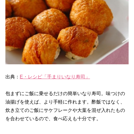
出典：
E・レシピ「手まりいなり寿司」
包まずにご飯に乗せるだけの簡単いなり寿司。味つけの
油揚げを使えば、より手軽に作れます。酢飯ではなく、
炊き立てのご飯にサケフレークや大葉を混ぜ入れたもの
を合わせているので、食べ応えも十分です。