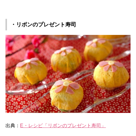
・リボンのプレゼント寿司
出典：
E・レシピ「リボンのプレゼント寿司」