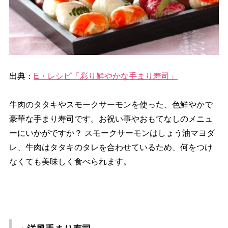
出典：
E・レシピ「彩り鮮やかな手まり寿司」
牛肉のタタキやスモークサーモンを使った、色鮮やかで
豪華な手まり寿司です。お祝い事やおもてなしのメニュ
ーにいかがですか？ スモークサーモンはしょう油マヨダ
レ、牛肉はタタキのタレを合わせているため、何をつけ
なくても美味しく食べられます。