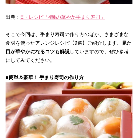
出典：
E・レシピ「4種の華やか手まり寿司」
そこで今回は、手まり寿司の作り方のほか、さまざまな
食材を使ったアレンジレシピ【9選】ご紹介します。
見た
目が華やかになるコツも解説
していますので、ぜひ参考
にしてみてください。
■簡単＆豪華！ 手まり寿司の作り方