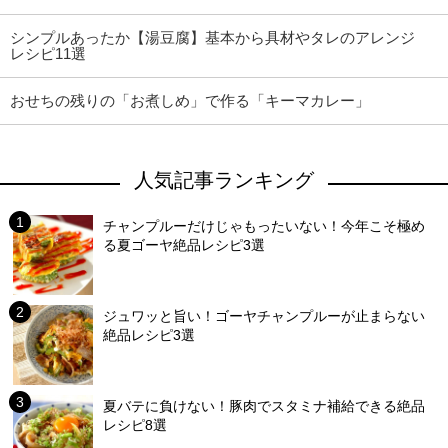
シンプルあったか【湯豆腐】基本から具材やタレのアレンジ
レシピ11選
おせちの残りの「お煮しめ」で作る「キーマカレー」
人気記事ランキング
チャンプルーだけじゃもったいない！今年こそ極め
る夏ゴーヤ絶品レシピ3選
ジュワッと旨い！ゴーヤチャンプルーが止まらない
絶品レシピ3選
夏バテに負けない！豚肉でスタミナ補給できる絶品
レシピ8選