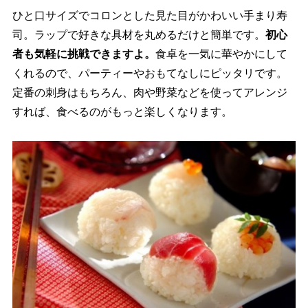
ひと口サイズでコロンとした見た目がかわいい手まり寿
司。ラップで好きな具材を丸めるだけと簡単です。
初心
者も気軽に挑戦できますよ。
食卓を一気に華やかにして
くれるので、パーティーやおもてなしにピッタリです。
定番の刺身はもちろん、肉や野菜などを使ってアレンジ
すれば、食べるのがもっと楽しくなります。