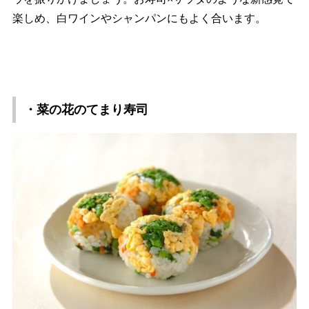
楽しめ、白ワインやシャンパンにもよく合います。
・菜の花のてまり寿司