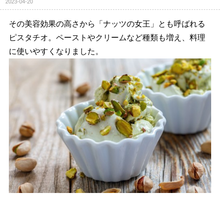
2023-04-20
その美容効果の高さから「ナッツの女王」とも呼ばれる
ピスタチオ。ペーストやクリームなど種類も増え、料理
に使いやすくなりました。