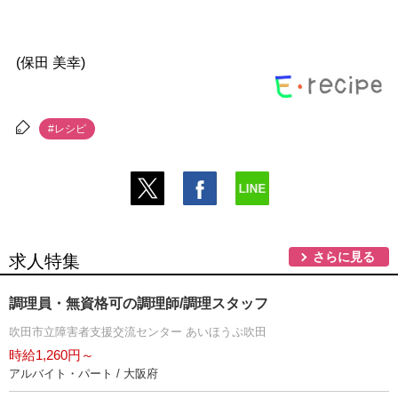
(保田 美幸)
#レシピ
さらに見る
求人特集
調理員・無資格可の調理師/調理スタッフ
吹田市立障害者支援交流センター あいほうぷ吹田
時給1,260円～
アルバイト・パート / 大阪府