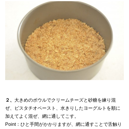
２、
大きめのボウルでクリームチーズと砂糖を練り混
ぜ、ピスタチオペースト、水きりしたヨーグルトを順に
加えてよく混ぜ、網に通してこす。
Point：ひと手間がかかりますが、網に通すことで舌触り