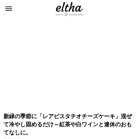
新緑の季節に「レアピスタチオチーズケーキ」混ぜ
て冷やし固めるだけ～紅茶や白ワインと連休のおも
てなしに。