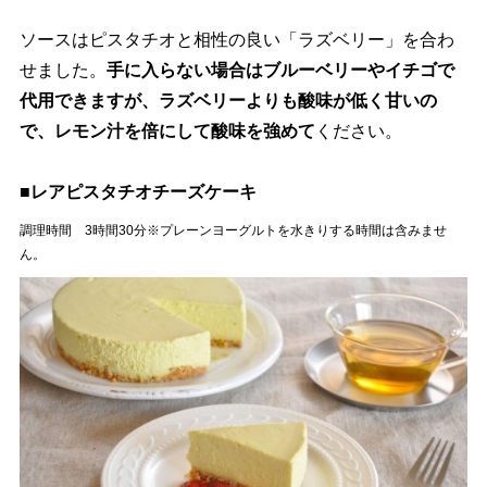
ソースはピスタチオと相性の良い「ラズベリー」を合わ
せました。
手に入らない場合はブルーベリーやイチゴで
代用できますが、ラズベリーよりも酸味が低く甘いの
で、レモン汁を倍にして酸味を強めて
ください。
■レアピスタチオチーズケーキ
調理時間 3時間30分※プレーンヨーグルトを水きりする時間は含みませ
ん。