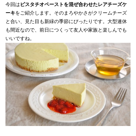
今回は
ピスタチオペーストを混ぜ合わせたレアチーズケ
ーキ
をご紹介します。そのまろやかさがクリームチーズ
と合い、見た目も新緑の季節にぴったりです。大型連休
も間近なので、前日につくって友人や家族と楽しんでも
いいですね。