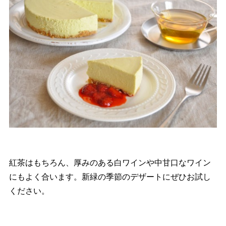
紅茶はもちろん、厚みのある白ワインや中甘口なワイン
にもよく合います。新緑の季節のデザートにぜひお試し
ください。