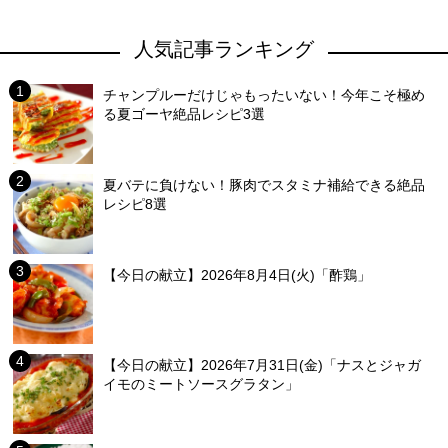
人気記事ランキング
チャンプルーだけじゃもったいない！今年こそ極め
る夏ゴーヤ絶品レシピ3選
夏バテに負けない！豚肉でスタミナ補給できる絶品
レシピ8選
【今日の献立】2026年8月4日(火)「酢鶏」
【今日の献立】2026年7月31日(金)「ナスとジャガ
イモのミートソースグラタン」