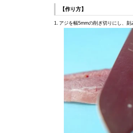
【作り方】
1. アジを幅5mmの削ぎ切りにし