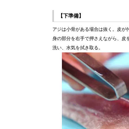
【下準備】
アジは小骨がある場合は抜く。皮が
身の部分を右手で押さえながら、皮
洗い、水気を拭き取る。