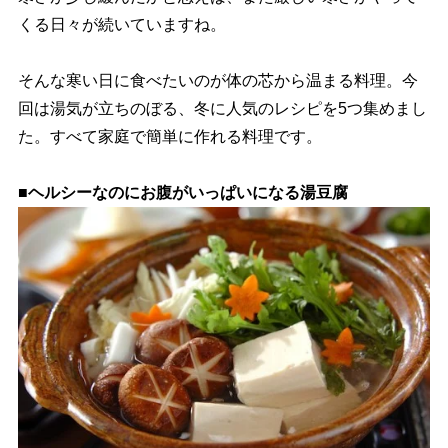
くる日々が続いていますね。
そんな寒い日に食べたいのが体の芯から温まる料理。今
回は湯気が立ちのぼる、冬に人気のレシピを5つ集めまし
た。すべて家庭で簡単に作れる料理です。
■ヘルシーなのにお腹がいっぱいになる湯豆腐