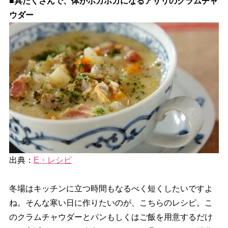
■具だくさんで、体がポカポカになるアサリのクラムチャ
ウダー
出典：
E・レシピ
冬場はキッチンに立つ時間もなるべく短くしたいですよ
ね。そんな寒い日に作りたいのが、こちらのレシピ。こ
のクラムチャウダーとパンもしくはご飯を用意するだけ