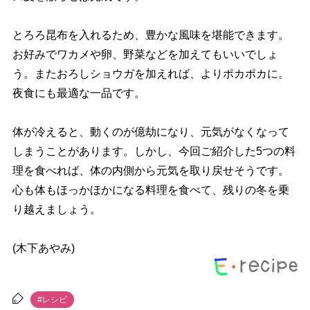
とろろ昆布を入れるため、豊かな風味を堪能できます。
お好みでワカメや卵、野菜などを加えてもいいでしょ
う。またおろしショウガを加えれば、よりポカポカに。
夜食にも最適な一品です。
体が冷えると、動くのが億劫になり、元気がなくなって
しまうことがあります。しかし、今回ご紹介した5つの料
理を食べれば、体の内側から元気を取り戻せそうです。
心も体もほっかほかになる料理を食べて、残りの冬を乗
り越えましょう。
(木下あやみ)
#レシピ