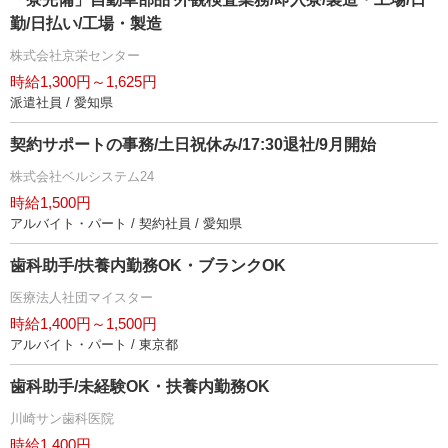
勤/日払い/工場・製造
株式会社京栄センター
時給1,300円～1,625円
派遣社員 / 愛知県
契約サポートの事務/土日祝休み/17:30退社/9月開始
株式会社ベルシステム24
時給1,500円
アルバイト・パート / 契約社員 / 愛知県
歯科助手/扶養内勤務OK・ブランクOK
医療法人社団マイスター
時給1,400円～1,500円
アルバイト・パート / 東京都
歯科助手/未経験OK・扶養内勤務OK
川崎サン歯科医院
時給1,400円