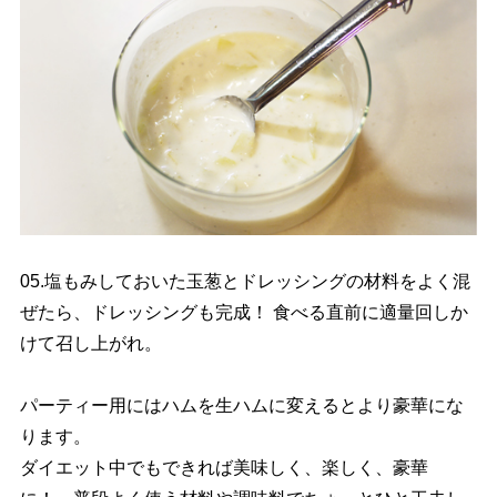
05.塩もみしておいた玉葱とドレッシングの材料をよく混
ぜたら、ドレッシングも完成！ 食べる直前に適量回しか
けて召し上がれ。
パーティー用にはハムを生ハムに変えるとより豪華にな
ります。
ダイエット中でもできれば美味しく、楽しく、豪華