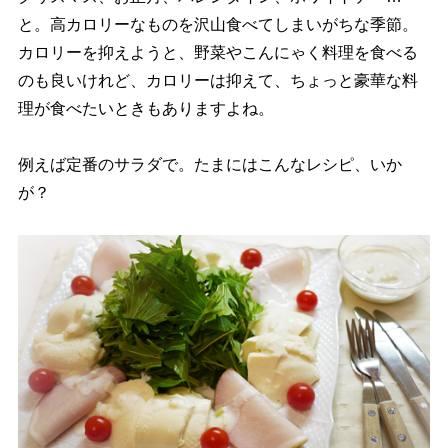
と。高カロリーなものを沢山食べてしまいがちな季節。
カロリーを抑えようと、野菜やこんにゃく料理を食べる
のも良いけれど、カロリーは抑えて、ちょっと豪華な料
理が食べたいときもありますよね。
例えば定番のサラダで。たまにはこんなレシピ、いか
が？