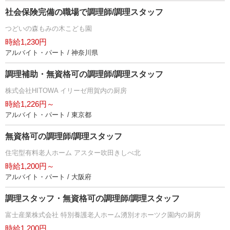
社会保険完備の職場で調理師/調理スタッフ
つどいの森もみの木こども園
時給1,230円
アルバイト・パート / 神奈川県
調理補助・無資格可の調理師/調理スタッフ
株式会社HITOWA イリーゼ用賀内の厨房
時給1,226円～
アルバイト・パート / 東京都
無資格可の調理師/調理スタッフ
住宅型有料老人ホーム アスター吹田きしべ北
時給1,200円～
アルバイト・パート / 大阪府
調理スタッフ・無資格可の調理師/調理スタッフ
富士産業株式会社 特別養護老人ホーム湧別オホーツク園内の厨房
時給1,200円