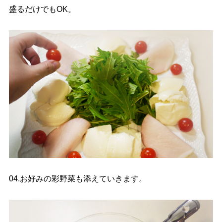
盛るだけでもOK。
04.お好みの彩野菜も添えていきます。