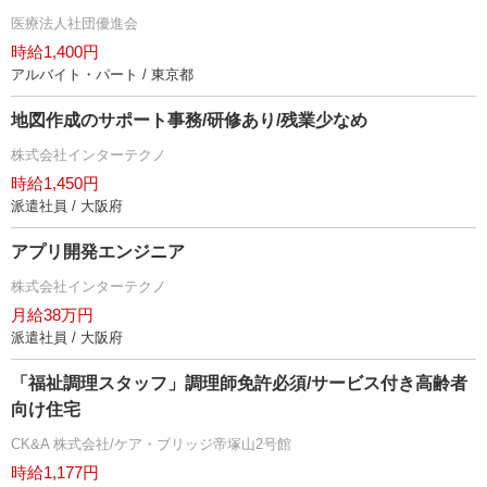
医療法人社団優進会
時給1,400円
アルバイト・パート / 東京都
地図作成のサポート事務/研修あり/残業少なめ
株式会社インターテクノ
時給1,450円
派遣社員 / 大阪府
アプリ開発エンジニア
株式会社インターテクノ
月給38万円
派遣社員 / 大阪府
「福祉調理スタッフ」調理師免許必須/サービス付き高齢者
向け住宅
CK&A 株式会社/ケア・ブリッジ帝塚山2号館
時給1,177円