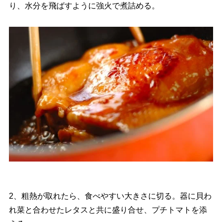
り、水分を飛ばすように強火で煮詰める。
2、粗熱が取れたら、食べやすい大きさに切る。器に貝わ
れ菜と合わせたレタスと共に盛り合せ、プチトマトを添