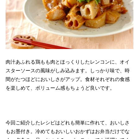
肉汁あふれる鶏もも肉とほっくりしたレンコンに、オイ
スターソースの風味がしみ込みます。しっかり味で、時
間がたつほどにおいしさがアップ。食材それぞれの食感
を楽しめて、ボリューム感もちょうど良いです。
今回ご紹介したレシピはどれも簡単に作れて、おいしさ
もお墨付き。冷めてもおいしいおかずはお弁当だけでな