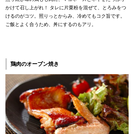
かけて召し上がれ！ タレに片栗粉を混ぜて、とろみをつ
けるのがコツ。照りっとからみ、冷めてもコク旨です。
ご飯とよく合うため、丼にするのもアリ。
鶏肉のオーブン焼き