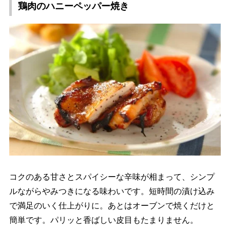
鶏肉のハニーペッパー焼き
コクのある甘さとスパイシーな辛味が相まって、シンプ
ルながらやみつきになる味わいです。短時間の漬け込み
で満足のいく仕上がりに。あとはオーブンで焼くだけと
簡単です。パリッと香ばしい皮目もたまりません。