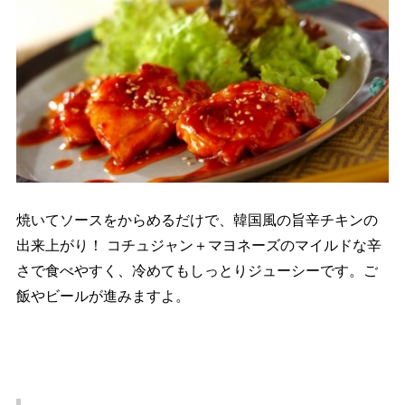
焼いてソースをからめるだけで、韓国風の旨辛チキンの
出来上がり！ コチュジャン＋マヨネーズのマイルドな辛
さで食べやすく、冷めてもしっとりジューシーです。ご
飯やビールが進みますよ。