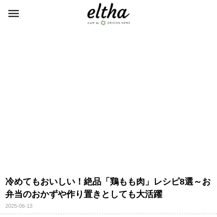
冷めてもおいしい！絶品「鶏もも肉」レシピ8選～お
弁当のおかずや作り置きとしても大活躍
2025-06-13