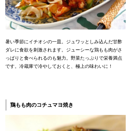
暑い季節にイチオシの一皿。ジュワッとしみ込んだ甘酢
ダレに食欲を刺激されます。ジューシーな鶏もも肉がさ
っぱりと食べられるのも魅力。野菜たっぷりで栄養満点
です。冷蔵庫で冷やしておくと、極上の味わいに！
鶏もも肉のコチュマヨ焼き