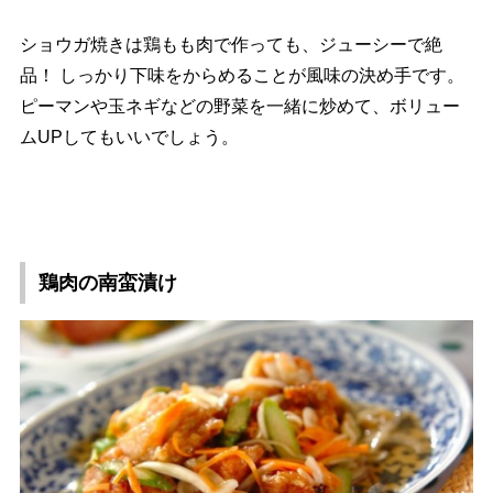
ショウガ焼きは鶏もも肉で作っても、ジューシーで絶
品！ しっかり下味をからめることが風味の決め手です。
ピーマンや玉ネギなどの野菜を一緒に炒めて、ボリュー
ムUPしてもいいでしょう。
鶏肉の南蛮漬け