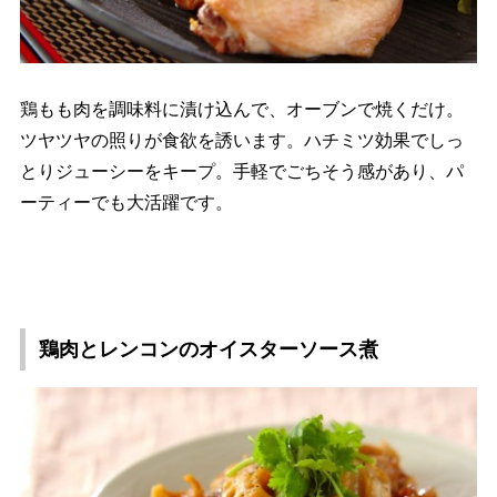
鶏もも肉を調味料に漬け込んで、オーブンで焼くだけ。
ツヤツヤの照りが食欲を誘います。ハチミツ効果でしっ
とりジューシーをキープ。手軽でごちそう感があり、パ
ーティーでも大活躍です。
鶏肉とレンコンのオイスターソース煮