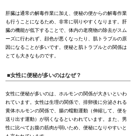
肝臓は通常の解毒作業に加え、便秘の便からの解毒作業
も行うことになるため、非常に弱りやすくなります。肝
臓の機能が低下することで、体内の老廃物の除去がスム
ーズに行われず、顔色が悪くなったり、肌トラブルの原
因になることが多いです。便秘と肌トラブルとの関係は
とても大きなものです。
■女性に便秘が多いのはなぜ？
女性に便秘が多いのは、ホルモンの関係が大きいといわ
れています。女性は生理の関係で、排卵後に分泌される
黄体ホルモンの関係で、腸の蠕動運動（伸縮して、便を
送り出す運動）が弱くなるといわれています。また、男
性に比べてお腹の筋肉が弱いため、便秘になりやすいと