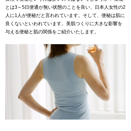
とは3～5日便通が無い状態のことを良い、日本人女性の2
人に1人が便秘だと言われています。そして、便秘は肌に
良くないといわれています。美肌つくりに大きな影響を
与える便秘と肌の関係をご紹介いたします。