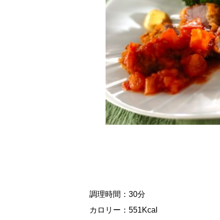
調理時間：30分
カロリー：551Kcal