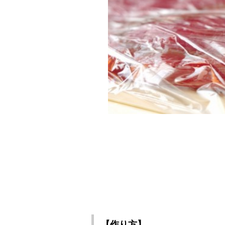
【作り方】