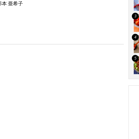
本 亜希子