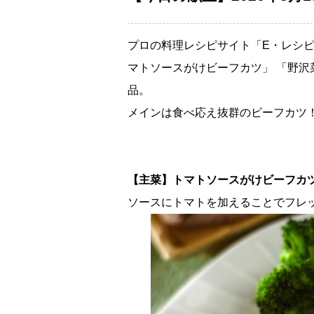
プロの料理レシピサイト「E・レシピ
マトソースがけビーフカツ」 「野沢
品。
メインは食べ応え抜群のビーフカツ
【主菜】トマトソースがけビーフカ
ソースにトマトを加えることでフレ