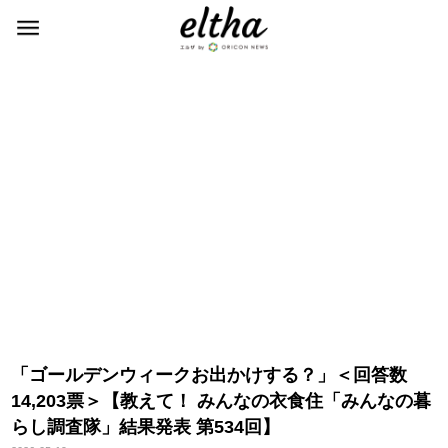
「ゴールデンウィークお出かけする？」＜回答数
14,203票＞【教えて！ みんなの衣食住「みんなの暮
らし調査隊」結果発表 第534回】