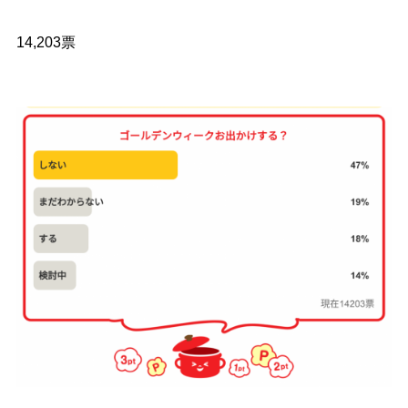
14,203票