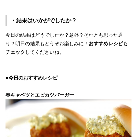
・結果はいかがでしたか？
今日の結果はどうでしたか？意外？それとも思った通
り？明日の結果もどうぞお楽しみに！
おすすめレシピも
チェック
してくださいね。
■今日のおすすめレシピ
春キャベツとエビカツバーガー