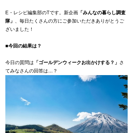
E・レシピ編集部のTです。新企画
「みんなの暮らし調査
隊」
、毎日たくさんの方にご参加いただきありがとうご
ざいました！
■今回の結果は？
今日の質問は
「ゴールデンウィークお出かけする？」
さ
てみなさんの回答は…？