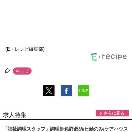
(E・レシピ編集部)
#レシピ
さらに見る
求人特集
「福祉調理スタッフ」調理師免許必須/日勤のみ/ケアハウス