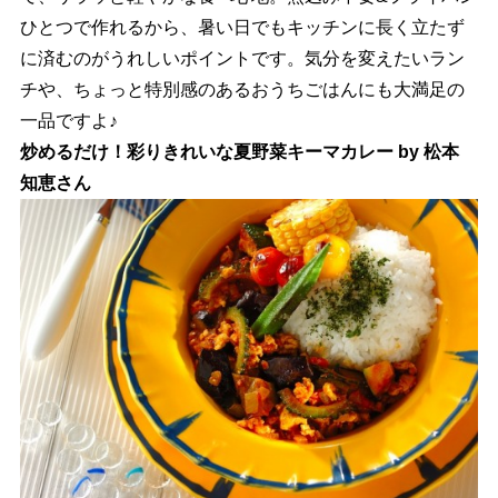
ひとつで作れるから、暑い日でもキッチンに長く立たず
に済むのがうれしいポイントです。気分を変えたいラン
チや、ちょっと特別感のあるおうちごはんにも大満足の
一品ですよ♪
炒めるだけ！彩りきれいな夏野菜キーマカレー by 松本
知恵さん