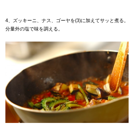
4、ズッキーニ、ナス、ゴーヤを(3)に加えてサッと煮る。
分量外の塩で味を調える。