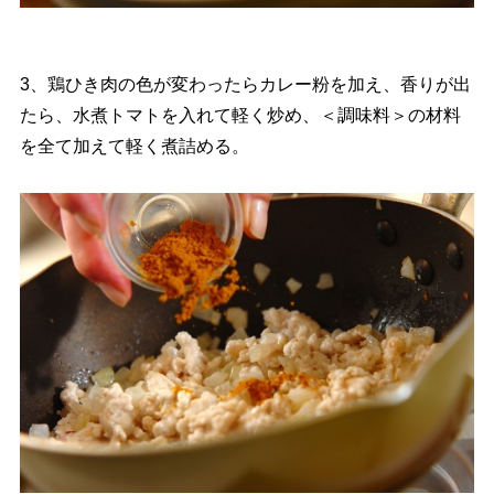
3、鶏ひき肉の色が変わったらカレー粉を加え、香りが出
たら、水煮トマトを入れて軽く炒め、＜調味料＞の材料
を全て加えて軽く煮詰める。