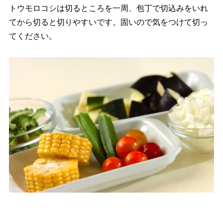
トウモロコシは切るところを一周、包丁で切込みをいれ
てから切ると切りやすいです。固いので気をつけて切っ
てください。