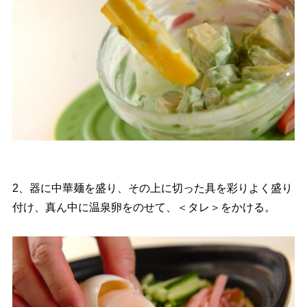
2、器に中華麺を盛り、その上に切った具を彩りよく盛り
付け、真ん中に温泉卵をのせて、＜タレ＞をかける。