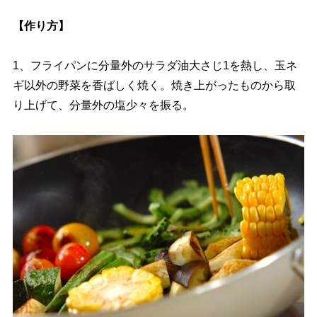
【作り方】
1、フライパンに分量外のサラダ油大さじ1を熱し、玉ネ
ギ以外の野菜を香ばしく焼く。焼き上がったものから取
り上げて、分量外の塩少々を振る。