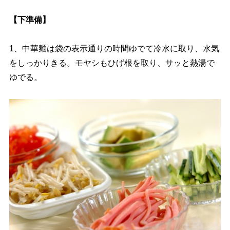
【下準備】
1、中華麺は袋の表示通りの時間ゆでて冷水に取り、水気
をしっかりきる。モヤシもひげ根を取り、サッと熱湯で
ゆでる。