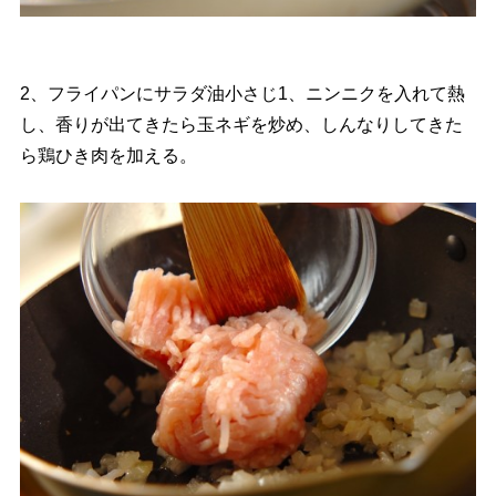
2、フライパンにサラダ油小さじ1、ニンニクを入れて熱
し、香りが出てきたら玉ネギを炒め、しんなりしてきた
ら鶏ひき肉を加える。