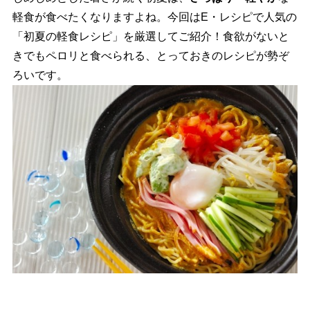
軽食が食べたくなりますよね。今回はE・レシピで人気の
「初夏の軽食レシピ」を厳選してご紹介！食欲がないと
きでもペロリと食べられる、とっておきのレシピが勢ぞ
ろいです。