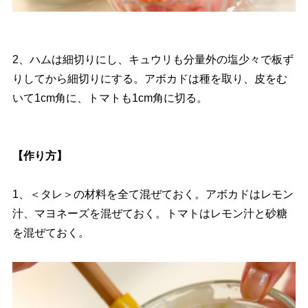
2、ハムは細切りにし、キュウリも分量外の塩少々で板ず
りしてから細切りにする。アボカドは種を取り、皮をむ
いて1cm角に、トマトも1cm角に切る。
【作り方】
1、＜タレ＞の材料を全て混ぜておく。アボカドはレモン
汁、マヨネーズを混ぜておく。トマトはレモン汁と砂糖
を混ぜておく。