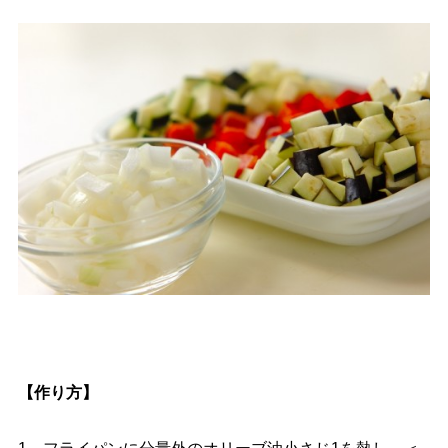
【作り方】