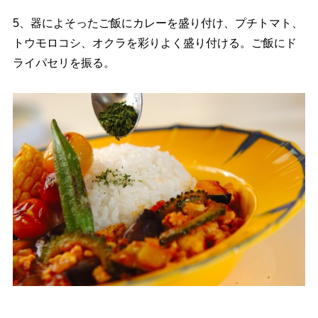
5、器によそったご飯にカレーを盛り付け、プチトマト、
トウモロコシ、オクラを彩りよく盛り付ける。ご飯にド
ライパセリを振る。