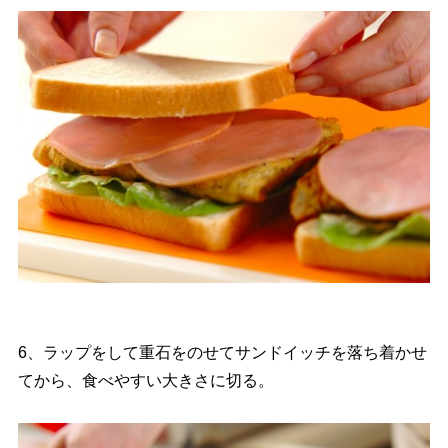
6、ラップをして重石をのせてサンドイッチを落ち着かせ
てから、食べやすい大きさに切る。