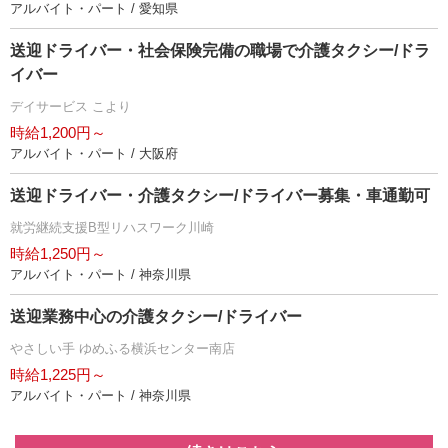
アルバイト・パート / 愛知県
送迎ドライバー・社会保険完備の職場で介護タクシー/ドラ
イバー
デイサービス こより
時給1,200円～
アルバイト・パート / 大阪府
送迎ドライバー・介護タクシー/ドライバー募集・車通勤可
就労継続支援B型リハスワーク川崎
時給1,250円～
アルバイト・パート / 神奈川県
送迎業務中心の介護タクシー/ドライバー
さしい手 ゆめふる横浜センター南店
時給1,225円～
アルバイト・パート / 神奈川県