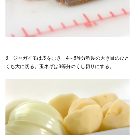
3、ジャガイモは皮をむき、4～6等分程度の大き目のひと
くち大に切る。玉ネギは8等分のくし切りにする。