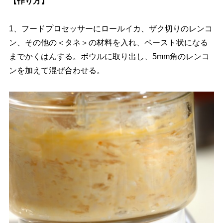
【作り方】
1、フードプロセッサーにロールイカ、ザク切りのレンコ
ン、その他の＜タネ＞の材料を入れ、ペースト状になる
までかくはんする。ボウルに取り出し、5mm角のレンコ
ンを加えて混ぜ合わせる。