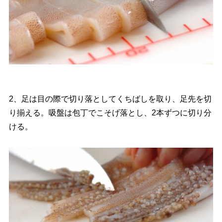
2、足は目の際で切り落としてくちばしを取り、足先を切
り揃える。吸盤は包丁でこそげ落とし、2本ずつに切り分
ける。