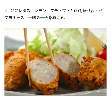
3、器にレタス、レモン、プチトマトと(2)を盛り合わせ、
マヨネーズ、一味唐辛子を添える。