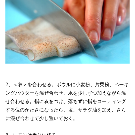
2、＜衣＞を合わせる。ボウルに小麦粉、片栗粉、ベーキ
ングパウダーを混ぜ合わせ、水を少しずつ加えながら混
ぜ合わせる。指に衣をつけ、落ちずに指をコーティング
する位のかたさになったら、塩、サラダ油を加え、さら
に混ぜ合わせて少し置いておく。