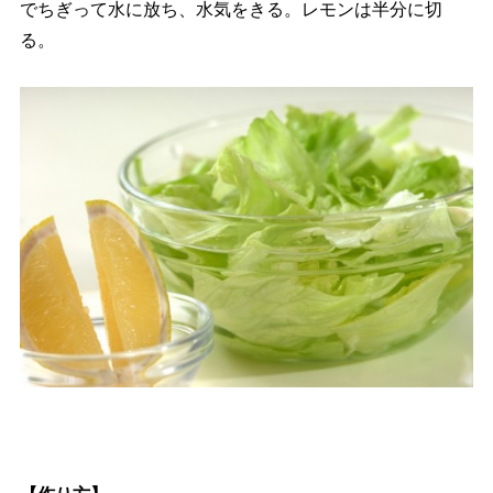
でちぎって水に放ち、水気をきる。レモンは半分に切
る。