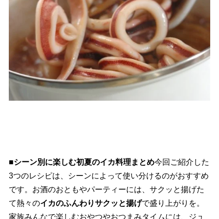
■シーン別に楽しむ初夏のイカ料理まとめ
今回ご紹介した
3つのレシピは、シーンによって使い分けるのがおすすめ
です。お酒のおともやパーティーには、サクッと揚げた
て熱々の
イカのふんわりサクッと揚げ
で盛り上がりを。
家族みんなで楽しむおやつやおつまみタイムには、ジュ