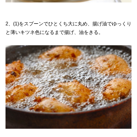
2、(1)をスプーンでひとくち大に丸め、揚げ油でゆっくり
と薄いキツネ色になるまで揚げ、油をきる。