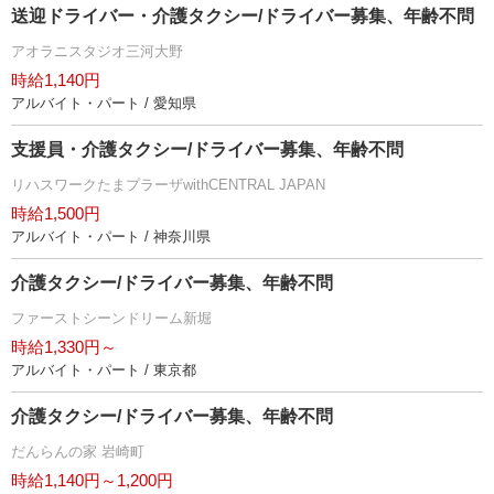
送迎ドライバー・介護タクシー/ドライバー募集、年齢不問
アオラニスタジオ三河大野
時給1,140円
アルバイト・パート / 愛知県
支援員・介護タクシー/ドライバー募集、年齢不問
リハスワークたまプラーザwithCENTRAL JAPAN
時給1,500円
アルバイト・パート / 神奈川県
介護タクシー/ドライバー募集、年齢不問
ファーストシーンドリーム新堀
時給1,330円～
アルバイト・パート / 東京都
介護タクシー/ドライバー募集、年齢不問
だんらんの家 岩崎町
時給1,140円～1,200円