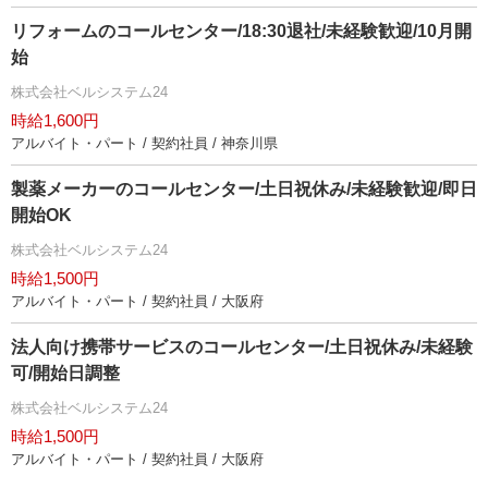
リフォームのコールセンター/18:30退社/未経験歓迎/10月開
始
株式会社ベルシステム24
時給1,600円
アルバイト・パート / 契約社員 / 神奈川県
製薬メーカーのコールセンター/土日祝休み/未経験歓迎/即日
開始OK
株式会社ベルシステム24
時給1,500円
アルバイト・パート / 契約社員 / 大阪府
法人向け携帯サービスのコールセンター/土日祝休み/未経験
可/開始日調整
株式会社ベルシステム24
時給1,500円
アルバイト・パート / 契約社員 / 大阪府