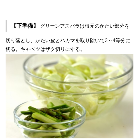
【下準備】
グリーンアスパラは根元のかたい部分を
切り落とし、かたい皮とハカマを取り除いて3～4等分に
切る。キャベツはザク切りにする。