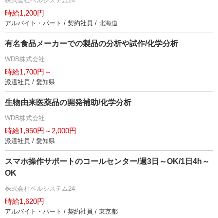
株式会社ベルシステム24
時給1,200円
アルバイト・パート / 契約社員 / 北海道
有名食品メーカーでの製品の分析や試作/化学分析
WDB株式会社
時給1,700円～
派遣社員 / 愛知県
生物由来医薬品の開発補助/化学分析
WDB株式会社
時給1,950円～2,000円
派遣社員 / 愛知県
スマホ操作サポートのコールセンター/週3日～OK/1日4h～
OK
株式会社ベルシステム24
時給1,620円
アルバイト・パート / 契約社員 / 東京都