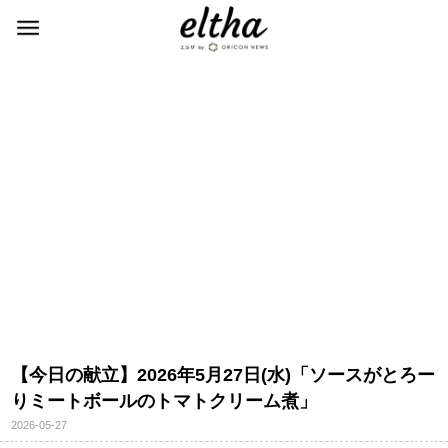
【今日の献立】2026年5月27日(水)「ソースがとろー
りミートボールのトマトクリーム煮」
2026-05-27