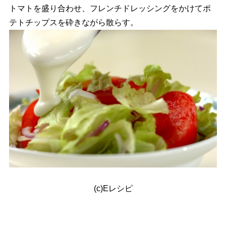
トマトを盛り合わせ、フレンチドレッシングをかけてポ
テトチップスを砕きながら散らす。
(c)Eレシピ