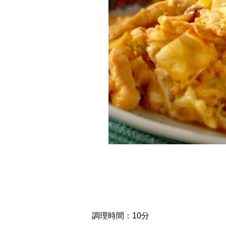
調理時間：10分