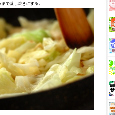
るまで蒸し焼きにする。