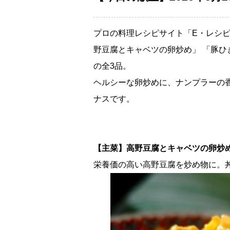
プロの料理レシピサイト「E・レシピ
野豆腐とキャベツの卵炒め」 「豚ひ
の全3品。
ヘルシーな卵炒めに、ナンプラーの
ナスです。
【主菜】高野豆腐とキャベツの卵炒
栄養価の高い高野豆腐を炒め物に。