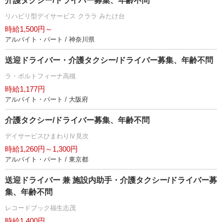
介護タクシー/ドライバー募集、年齢不問
リハビリ型デイサービス クララ みたけ台
時給1,500円～
アルバイト・パート / 神奈川県
送迎ドライバー・介護タクシー/ドライバー募集、年齢不問
ラ・ポルトフィーナ高槻
時給1,177円
アルバイト・パート / 大阪府
介護タクシー/ドライバー募集、年齢不問
デイサービスひまわりⅣ見次
時給1,260円～1,300円
アルバイト・パート / 東京都
送迎ドライバー 兼 施設内助手・介護タクシー/ドライバー募
集、年齢不問
レコードブック福生志茂
時給1,400円