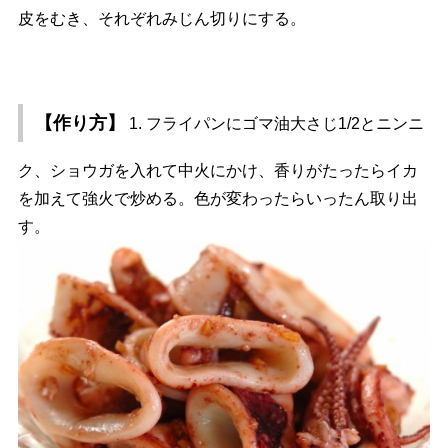
皮をむき、それぞれみじん切りにする。
【作り方】
1. フライパンにゴマ油大さじ1/2とニンニ
ク、ショウガを入れて中火にかけ、香りがたったらイカ
を加えて強火で炒める。色が変わったらいったん取り出
す。