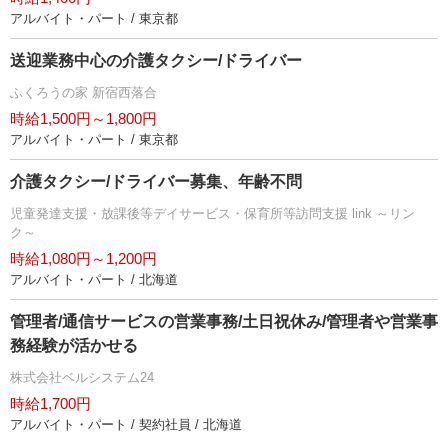
アルバイト・パート / 東京都
送迎業務中心の介護タクシー/ドライバー
ふくろうの家 新宿西落合
時給1,500円～1,800円
アルバイト・パート / 東京都
介護タクシー/ドライバー募集、年齢不問
児童発達支援・放課後等デイサービス・保育所等訪問支援 link ～リン
ク～
時給1,080円～1,200円
アルバイト・パート / 北海道
管理者/通信サービスの営業事務/土日祝休み/管理者や営業事
務経験が活かせる
株式会社ベルシステム24
時給1,700円
アルバイト・パート / 契約社員 / 北海道