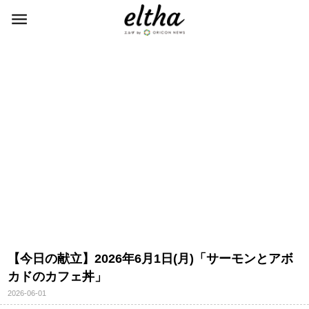
【今日の献立】2026年6月1日(月)「サーモンとアボ
カドのカフェ丼」
2026-06-01