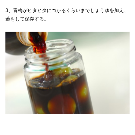
3、青梅がヒタヒタにつかるくらいまでしょうゆを加え、
蓋をして保存する。