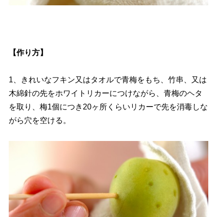
【作り方】
1、きれいなフキン又はタオルで青梅をもち、竹串、又は
木綿針の先をホワイトリカーにつけながら、青梅のヘタ
を取り、梅1個につき20ヶ所くらいリカーで先を消毒しな
がら穴を空ける。