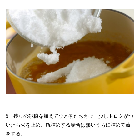
5、残りの砂糖を加えてひと煮たちさせ、少しトロミがつ
いたら火を止め、瓶詰めする場合は熱いうちに詰めて蓋
をする。