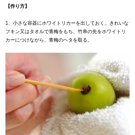
【作り方】
1、小さな容器にホワイトリカーを出しておく。きれいな
フキン又はタオルで青梅をもち、竹串の先をホワイトリ
カーにつけながら、青梅のヘタを取る。