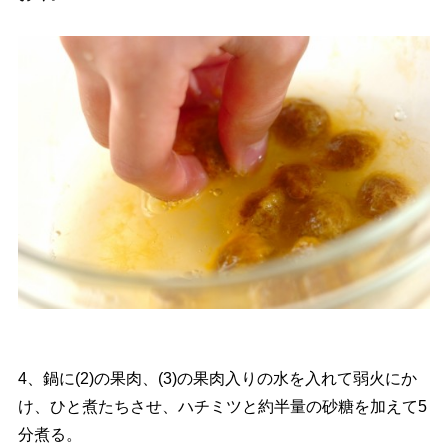
4、鍋に(2)の果肉、(3)の果肉入りの水を入れて弱火にか
け、ひと煮たちさせ、ハチミツと約半量の砂糖を加えて5
分煮る。