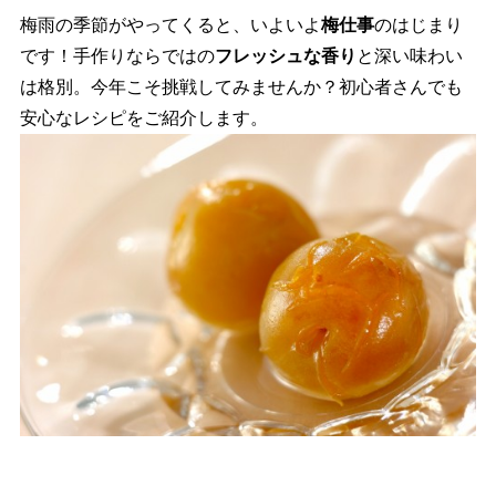
梅雨の季節がやってくると、いよいよ
梅仕事
のはじまり
です！手作りならではの
フレッシュな香り
と深い味わい
は格別。今年こそ挑戦してみませんか？初心者さんでも
安心なレシピをご紹介します。