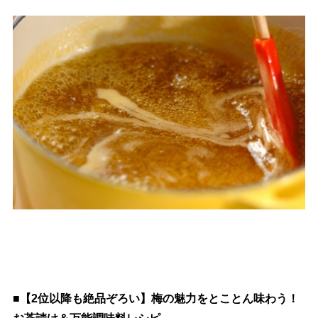
■【2位以降も絶品ぞろい】梅の魅力をとことん味わう！