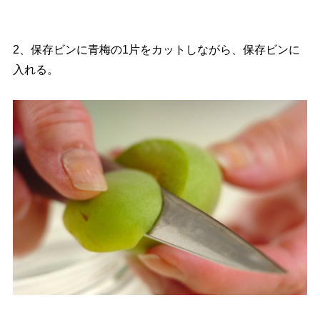
2、保存ビンに青梅の1片をカットしながら、保存ビンに
入れる。