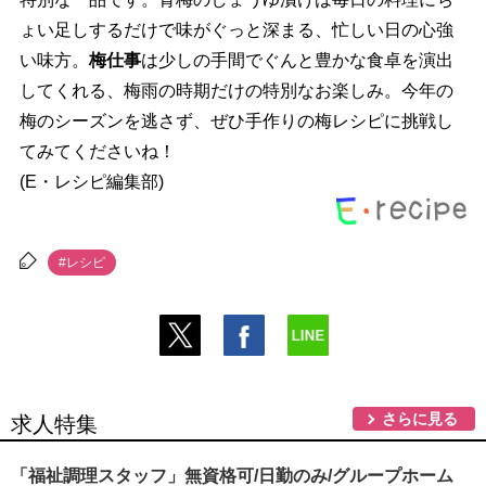
ょい足しするだけで味がぐっと深まる、忙しい日の心強
い味方。
梅仕事
は少しの手間でぐんと豊かな食卓を演出
してくれる、梅雨の時期だけの特別なお楽しみ。今年の
梅のシーズンを逃さず、ぜひ手作りの梅レシピに挑戦し
てみてくださいね！
(E・レシピ編集部)
#レシピ
さらに見る
求人特集
「福祉調理スタッフ」無資格可/日勤のみ/グループホーム