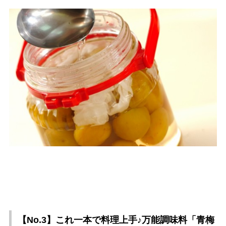
【No.3】これ一本で料理上手♪万能調味料「青梅