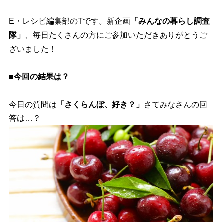
E・レシピ編集部のTです。新企画
「みんなの暮らし調査
隊」
、毎日たくさんの方にご参加いただきありがとうご
ざいました！
■今回の結果は？
今日の質問は
「さくらんぼ、好き？」
さてみなさんの回
答は…？