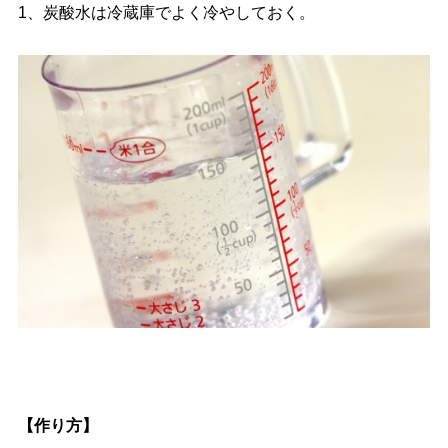
1、炭酸水は冷蔵庫でよく冷やしておく。
【作り方】