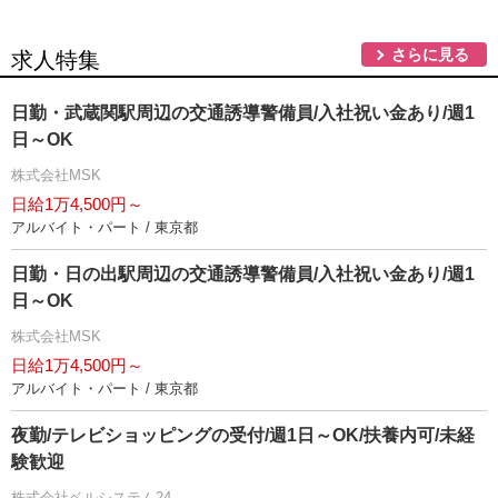
さらに見る
求人特集
日勤・武蔵関駅周辺の交通誘導警備員/入社祝い金あり/週1
日～OK
株式会社MSK
日給1万4,500円～
アルバイト・パート / 東京都
日勤・日の出駅周辺の交通誘導警備員/入社祝い金あり/週1
日～OK
株式会社MSK
日給1万4,500円～
アルバイト・パート / 東京都
夜勤/テレビショッピングの受付/週1日～OK/扶養内可/未経
験歓迎
株式会社ベルシステム24