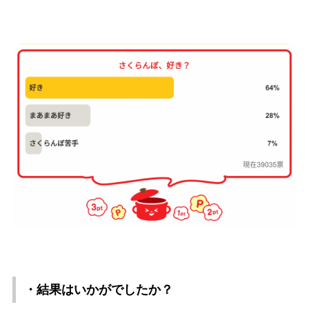
・結果はいかがでしたか？