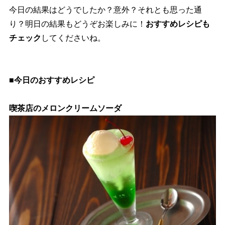
今日の結果はどうでしたか？意外？それとも思った通
り？明日の結果もどうぞお楽しみに！
おすすめレシピも
チェック
してくださいね。
■今日のおすすめレシピ
喫茶店のメロンクリームソーダ