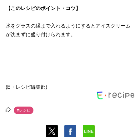
【このレシピのポイント・コツ】
氷をグラスの縁まで入れるようにするとアイスクリーム
が沈まずに盛り付けられます。
(E・レシピ編集部)
#レシピ