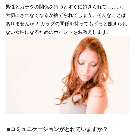
男性とカラダの関係を持つとすぐに飽きられてしまい、
大切にされなくなるか捨てられてしまう。そんなことは
ありませんか？ カラダの関係を持ってもずっと飽きられ
ない女性になるためのポイントをお教えします。
■コミュニケーションがとれていますか？