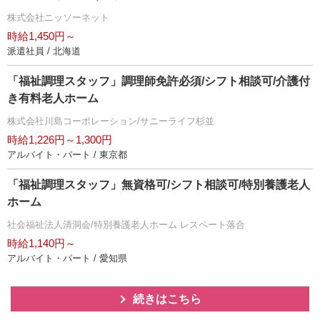
株式会社ニッソーネット
時給1,450円～
派遣社員 / 北海道
「福祉調理スタッフ」調理師免許必須/シフト相談可/介護付
き有料老人ホーム
株式会社川島コーポレーション/サニーライフ杉並
時給1,226円～1,300円
アルバイト・パート / 東京都
「福祉調理スタッフ」無資格可/シフト相談可/特別養護老人
ホーム
社会福祉法人清洞会/特別養護老人ホーム レスペート落合
時給1,140円～
アルバイト・パート / 愛知県
続きはこちら