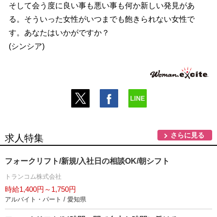
そして会う度に良い事も悪い事も何か新しい発見があ
る。そういった女性がいつまでも飽きられない女性で
す。あなたはいかがですか？
(シンシア)
さらに見る
求人特集
フォークリフト/新規/入社日の相談OK/朝シフト
トランコム株式会社
時給1,400円～1,750円
アルバイト・パート / 愛知県