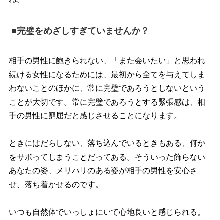
■完璧をめざしすぎていませんか？
相手の男性に飽きられない、「また会いたい」と思われ
続ける女性になるためには、最初から全てを与えてしま
わないことのほかに、常に完璧であろうとしないという
ことが大切です。常に完璧であろうとする緊張感は、相
手の男性に窮屈だと感じさせることになります。
ときにはだらしない、落ち込んでいるときもある、何か
をサボってしまうことだってある。そういった飾らない
あなたの姿、メリハリのある姿が相手の男性を安心さ
せ、落ち着かせるのです。
いつも自然体でいっしょにいて心地良いと感じられる。