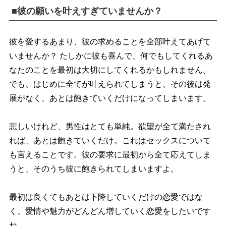
■彼の願いを叶えすぎていませんか？
彼を愛するあまり、彼の求めることを全部叶えてあげて
いませんか？ たしかに彼も喜んで、何でもしてくれるあ
なたのことを最初は大切にしてくれるかもしれません。
でも、はじめに全てが叶えられてしまうと、その後は発
展がなく、あとは飽きていくだけになってしまいます。
悲しいけれど、男性はとても単純。欲望が全て満たされ
れば、あとは飽きていくだけ。これはセックスについて
も言えることです。彼の要求に最初から全て応えてしま
うと、そのうち彼に飽きられてしまいますよ。
最初は良くてもあとは下降していくだけの恋愛ではな
く、愛情や魅力がどんどん増していく恋愛をしたいです
ね。