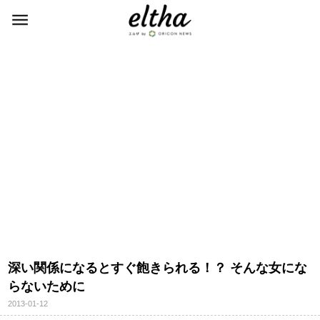
深い関係になるとすぐ飽きられる！？ そんな女にな
らないために
2013-01-12