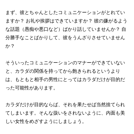
まず、彼とちゃんとしたコミュニケーションがとれてい
ますか？ お礼や挨拶はできていますか？ 彼の嫌がるよう
な話題（愚痴や悪口など）ばかり話していませんか？ 自
分勝手なことばかりして、彼をうんざりさせていません
か？
そういったコミュニケーションのマナーができていない
と、カラダの関係を持ってから飽きられるというより
は、もともと相手の男性にとってはカラダだけが目的だ
った可能性があります。
カラダだけが目的ならば、それを果たせば当然捨てられ
てしまいます。そんな扱いをされないように、内面も美
しい女性をめざすようにしましょう。